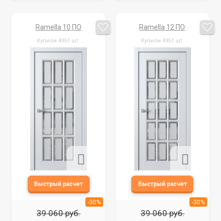
Ramella 10 ПО
Ramella 12 ПО
Купили 4951 шт.
Купили 4951 шт.
-30%
-30%
39 060 руб.
39 060 руб.