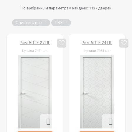
По выбранным параметрам найдено:
1137
дверей
Очистить всё
ПВХ
Рим ARTE 27 ПГ
Рим ARTE 24 ПГ
Купили 7421 шт.
Купили 7964 шт.