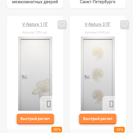
межкомнатных дверей
Санкт-Петербурге
V-Nature 1 ПГ
V-Nature 3 ПГ
Купили 7316 шт.
Купили 6740 шт.
-30%
-30%