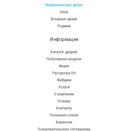
Межкомнатные двери
Окна
Входные двери
Лоджии
Информация
Каталог дверей
Популярные модели
Акции
Рассрочка 0%
Фабрики
Услуги
О компании
Отзывы
Контакты
Полезные статьи
Вакансии
Пользовательское соглашение