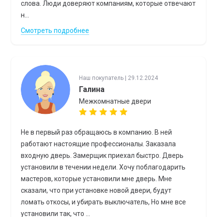
слова. Люди доверяют компаниям, которые отвечают
н...
Смотреть подробнее
Наш покупатель | 29.12.2024
Галина
Межкомнатные двери
Не в первый раз обращаюсь в компанию. В ней
работают настоящие профессионалы. Заказала
входную дверь. Замерщик приехал быстро. Дверь
установили в течении недели. Хочу поблагодарить
мастеров, которые установили мне дверь. Мне
сказали, что при установке новой двери, будут
ломать откосы, и убирать выключатель, Но мне все
установили так, что ...