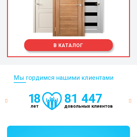
В КАТАЛОГ
Мы гордимся нашими клиентами
18
81 447
лет
довольных клиентов