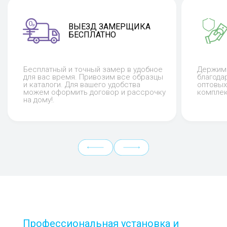
ВЫЕЗД ЗАМЕРЩИКА
БЕСПЛАТНО
Бесплатный и точный замер в удобное
Держим 
для вас время. Привозим все образцы
благода
и каталоги. Для вашего удобства
оптовых
можем оформить договор и рассрочку
комплек
на дому!.
Профессиональная установка и