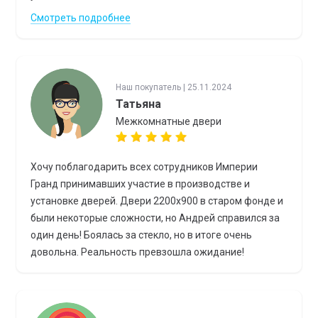
Смотреть подробнее
Наш покупатель | 25.11.2024
Татьяна
Межкомнатные двери
Хочу поблагодарить всех сотрудников Империи
Гранд принимавших участие в производстве и
установке дверей. Двери 2200х900 в старом фонде и
были некоторые сложности, но Андрей справился за
один день! Боялась за стекло, но в итоге очень
довольна. Реальность превзошла ожидание!