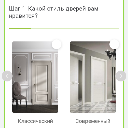
Шаг 1: Какой стиль дверей вам
нравится?
Классический
Современный