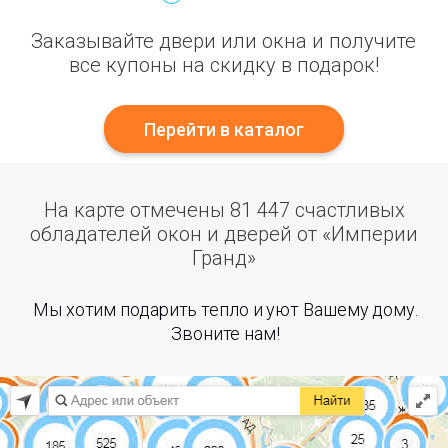
Заказывайте двери или окна и получите
все купоны на скидку в подарок!
Перейти в каталог
На карте отмечены 81 447 счастливых
обладателей окон и дверей от «Империи
Гранд»
Мы хотим подарить тепло и уют Вашему дому.
Звоните нам!