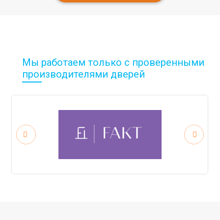
Мы работаем только с проверенными
производителями дверей