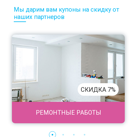
Мы дарим вам купоны на скидку от
наших партнеров
СКИДКА 7%
РЕМОНТНЫЕ РАБОТЫ