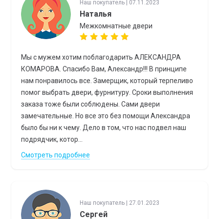
Наш покупатель | 07.11.2023
Наталья
Межкомнатные двери
Мы с мужем хотим поблагодарить АЛЕКСАНДРА
КОМАРОВА. Спасибо Вам, Александр!!! В принципе
нам понравилось все. Замерщик, который терпеливо
помог выбрать двери, фурнитуру. Сроки выполнения
заказа тоже были соблюдены. Сами двери
замечательные. Но все это без помощи Александра
было бы ни к чему. Дело в том, что нас подвел наш
подрядчик, котор...
Смотреть подробнее
Наш покупатель | 27.01.2023
Сергей