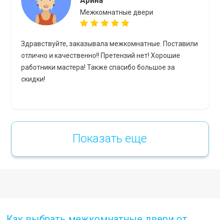
Арина
Межкомнатные двери
Здравствуйте, заказывала межкомнатные. Поставили
отлично и качественно!! Претензий нет! Хорошие
работники мастера! Также спасибо большое за
скидки!
Показать еще
Как выбрать межкомнатные двери от