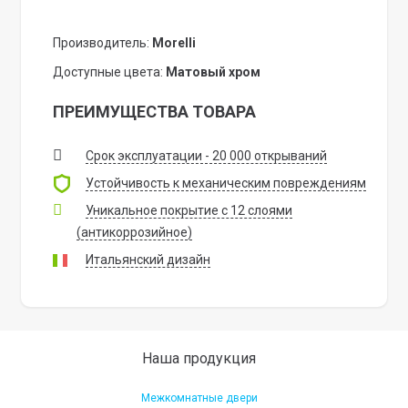
Производитель:
Morelli
Доступные цвета:
Матовый хром
ПРЕИМУЩЕСТВА ТОВАРА
Срок эксплуатации - 20 000 открываний
Устойчивость к механическим повреждениям
Уникальное покрытие с 12 слоями
(антикоррозийное)
Итальянский дизайн
Наша продукция
Межкомнатные двери