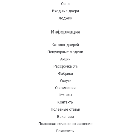
Окна
Входные двери
Лоджии
Информация
Каталог дверей
Популярные модели
Акции
Рассрочка 0%
Фабрики
Услуги
О компании
Отзывы
Контакты
Полезные статьи
Вакансии
Пользовательское соглашение
Реквизиты