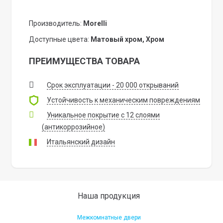
Производитель:
Morelli
Доступные цвета:
Матовый хром, Хром
ПРЕИМУЩЕСТВА ТОВАРА
Срок эксплуатации - 20 000 открываний
Устойчивость к механическим повреждениям
Уникальное покрытие с 12 слоями
(антикоррозийное)
Итальянский дизайн
Наша продукция
Межкомнатные двери