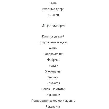
Окна
Входные двери
Лоджии
Информация
Каталог дверей
Популярные модели
Акции
Рассрочка 0%
Фабрики
Услуги
О компании
Отзывы
Контакты
Полезные статьи
Вакансии
Пользовательское соглашение
Реквизиты