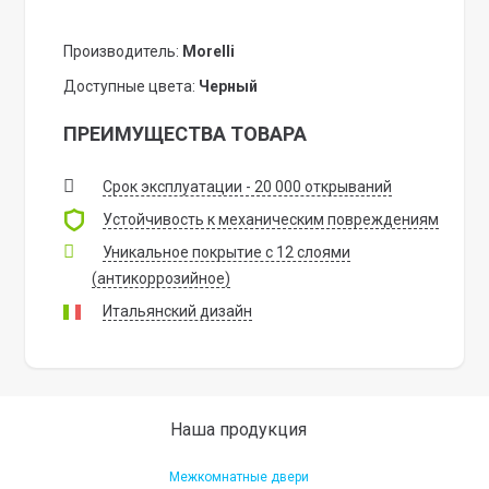
Производитель:
Morelli
Доступные цвета:
Черный
ПРЕИМУЩЕСТВА ТОВАРА
Срок эксплуатации - 20 000 открываний
Устойчивость к механическим повреждениям
Уникальное покрытие с 12 слоями
(антикоррозийное)
Итальянский дизайн
Наша продукция
Межкомнатные двери