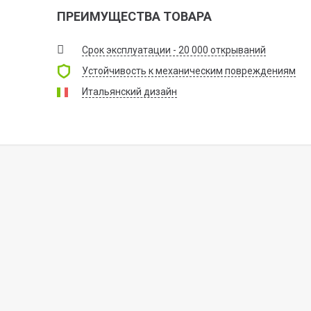
ПРЕИМУЩЕСТВА ТОВАРА
Срок эксплуатации - 20 000 открываний
Устойчивость к механическим повреждениям
Итальянский дизайн