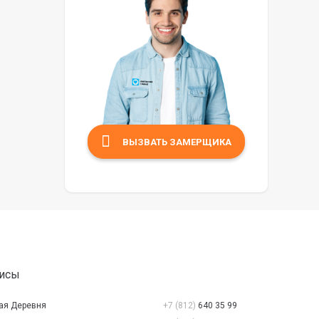
ВЫЗВАТЬ ЗАМЕРЩИКА
исы
рая Деревня
+7 (812)
640 35 99