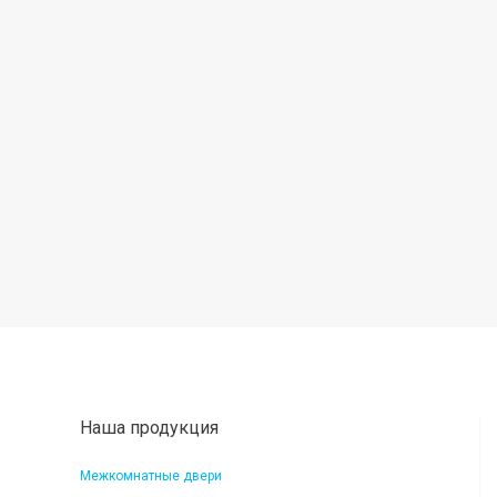
Наша продукция
Межкомнатные двери