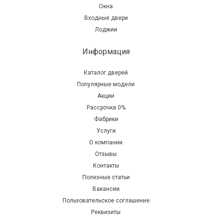
Окна
Входные двери
Лоджии
Информация
Каталог дверей
Популярные модели
Акции
Рассрочка 0%
Фабрики
Услуги
О компании
Отзывы
Контакты
Полезные статьи
Вакансии
Пользовательское соглашение
Реквизиты