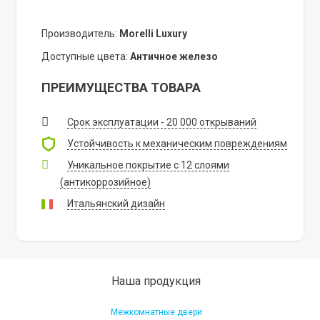
Производитель:
Morelli Luxury
Доступные цвета:
Античное железо
ПРЕИМУЩЕСТВА ТОВАРА
Срок эксплуатации - 20 000 открываний
Устойчивость к механическим повреждениям
Уникальное покрытие с 12 слоями
(антикоррозийное)
Итальянский дизайн
Наша продукция
Межкомнатные двери