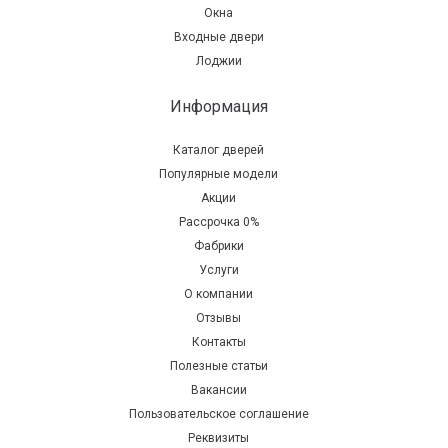
Окна
Входные двери
Лоджии
Информация
Каталог дверей
Популярные модели
Акции
Рассрочка 0%
Фабрики
Услуги
О компании
Отзывы
Контакты
Полезные статьи
Вакансии
Пользовательское соглашение
Реквизиты