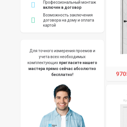
Профессиональный монтаж
включен в договор
Возможность заключения
договора на дому и оплата
картой
Для точного измерения проемов и
учета всех необходимых
комплектующих
пригласите нашего
мастера прямо сейчас абсолютно
970
бесплатно!
Ку