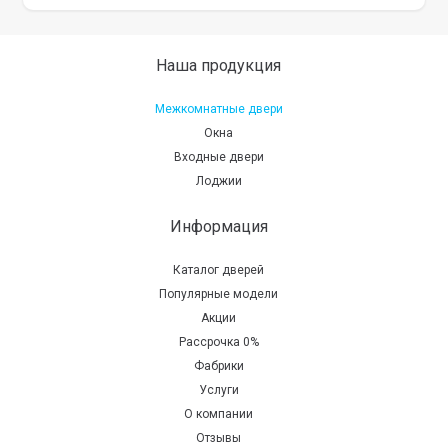
Наша продукция
Межкомнатные двери
Окна
Входные двери
Лоджии
Информация
Каталог дверей
Популярные модели
Акции
Рассрочка 0%
Фабрики
Услуги
О компании
Отзывы