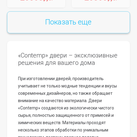
Показать еще
«Contemp» двери – эксклюзивные
решения для вашего дома
При изготовлении дверей, производитель
учитывает не только модные тенденции и вкусы
современных дизайнеров, но также обращает
внимание на качество материала. Двери
«Contemp» создаются из экологически чистого
сырья, полностью защищенного от примесей и
химических веществ. Материалы проходят
несколько этапов обработки по уникальным