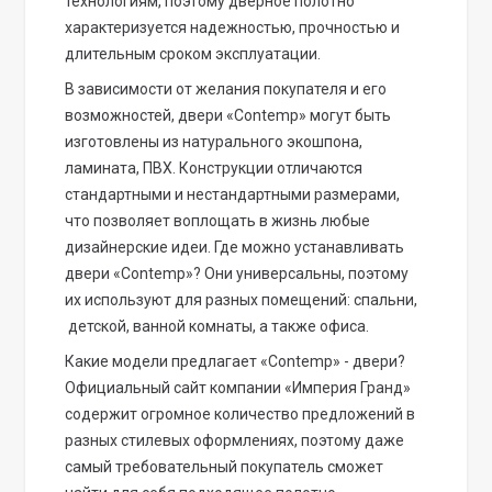
технологиям, поэтому дверное полотно
характеризуется надежностью, прочностью и
длительным сроком эксплуатации.
В зависимости от желания покупателя и его
возможностей, двери «Contemp» могут быть
изготовлены из натурального экошпона,
ламината, ПВХ. Конструкции отличаются
стандартными и нестандартными размерами,
что позволяет воплощать в жизнь любые
дизайнерские идеи. Где можно устанавливать
двери «Contemp»? Они универсальны, поэтому
их используют для разных помещений: спальни,
детской, ванной комнаты, а также офиса.
Какие модели предлагает «Contemp» - двери?
Официальный сайт компании «Империя Гранд»
содержит огромное количество предложений в
разных стилевых оформлениях, поэтому даже
самый требовательный покупатель сможет