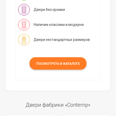
Двери без кромки
Наличие классики и модерна
Двери нестандартных размеров
ПОСМОТРЕТЬ В КАТАЛОГЕ
Двери фабрики «Contemp»