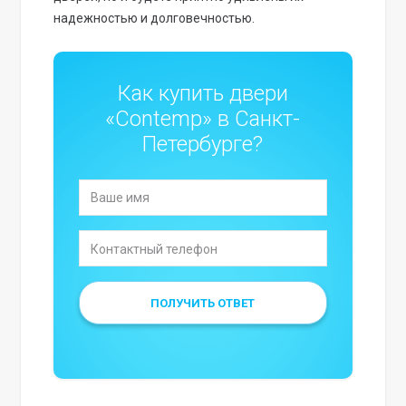
надежностью и долговечностью.
Как купить двери
«Contemp» в Санкт-
Петербурге?
ПОЛУЧИТЬ ОТВЕТ