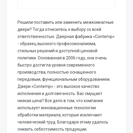
Решили поставить или заменить межкомнатные
двери? Тогда отнеситесь к выбору со всей
ответственностью. Дверная фабрика «Contemp»
- образец высокого профессионализма,
стильных решений и доступной ценовой
политики. Основанная в 2006 году, она очень
быстро достигла уровня современного
производства, полностью оснащенного
передовым, функциональным оборудованием.
Двери «Contemp» - это высокое качество
исполнения и долговечность. Вас смущает
низкая цена? Все дело в том, что компания
использует инновационные технологии
обработки материала, которые исключают
человеческий труд. Благодаря этому удалось
снизить себестоимость продукции.