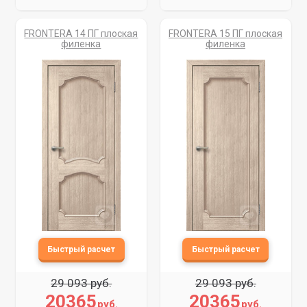
FRONTERA 14 ПГ плоская
FRONTERA 15 ПГ плоская
филенка
филенка
29 093 руб.
29 093 руб.
20365
20365
руб.
руб.