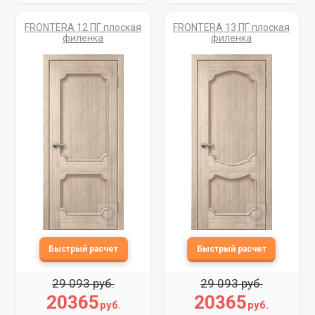
FRONTERA 12 ПГ плоская
FRONTERA 13 ПГ плоская
филенка
филенка
29 093 руб.
29 093 руб.
20365
20365
руб.
руб.