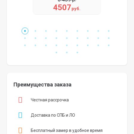
4507
руб.
Преимущества заказа
Честная рассрочка
Доставка по СПБ и ЛО
Бесплатный замер в удобное время