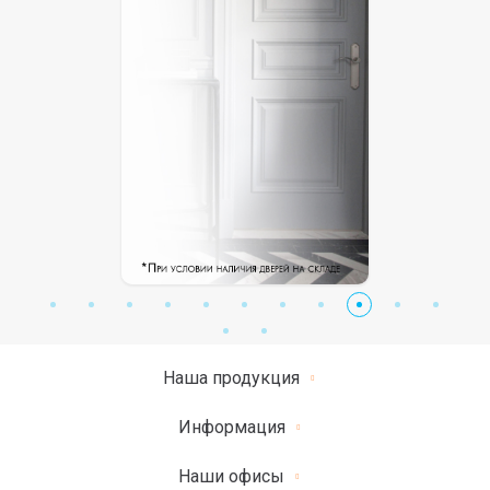
Наша продукция
Информация
Наши офисы