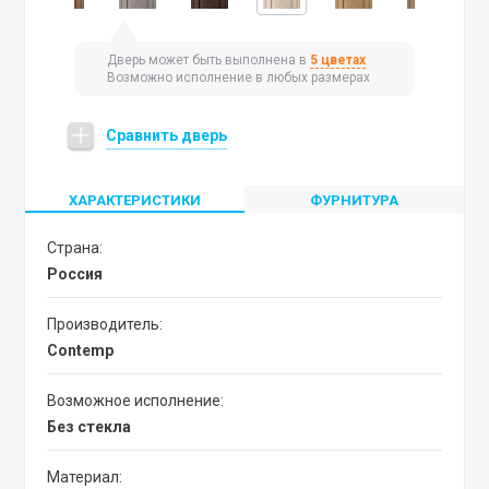
Дверь может быть выполнена в
5 цветах
Возможно исполнение в любых размерах
Сравнить дверь
ХАРАКТЕРИСТИКИ
ФУРНИТУРА
Страна:
Россия
Производитель:
Contemp
Возможное исполнение:
без стекла
Материал: