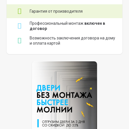
Гарантия от производителя
Профессиональный монтаж
включен в
договор
Возможность заключения договора на дому
и оплата картой