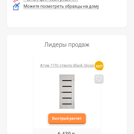
Можете посмотреть образцы на дому
Лидеры продаж
Атум 7 ПО стекло Black Gloss
6 439 р.