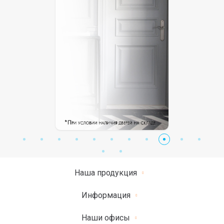
Наша продукция
Информация
Наши офисы