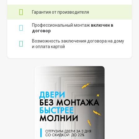
Гарантия от производителя
Профессиональный монтаж
включен в
договор
Возможность заключения договора на дому
и оплата картой