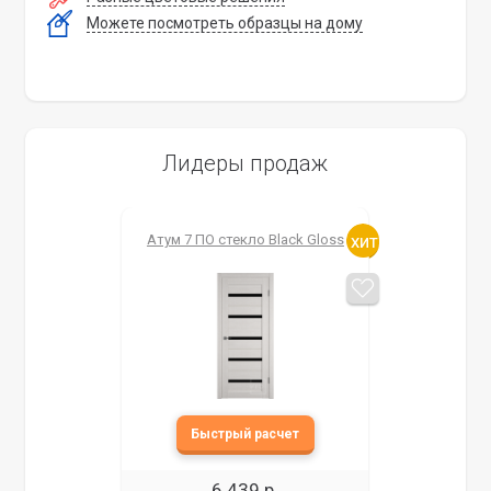
Можете посмотреть образцы на дому
Лидеры продаж
Атум 7 ПО стекло Black Gloss
6 439 р.