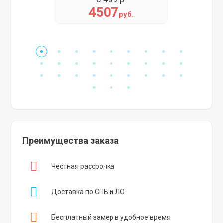
4507
руб.
Преимущества заказа
Честная рассрочка
Доставка по СПБ и ЛО
Бесплатный замер в удобное время