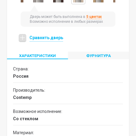
Дверь может быть выполнена в
5 цветах
Возможно исполнение в любых размерах
Сравнить дверь
ХАРАКТЕРИСТИКИ
ФУРНИТУРА
Страна:
Россия
Производитель:
Contemp
Возможное исполнение:
со стеклом
Материал: