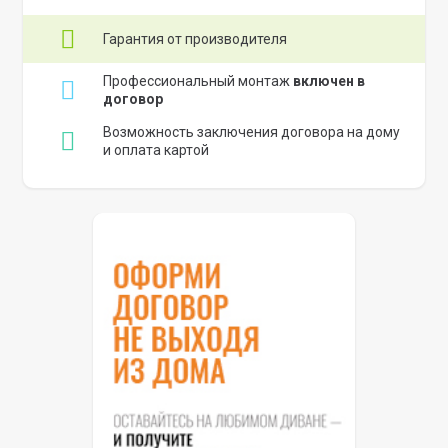
Гарантия от производителя
Профессиональный монтаж
включен в
договор
Возможность заключения договора на дому
и оплата картой