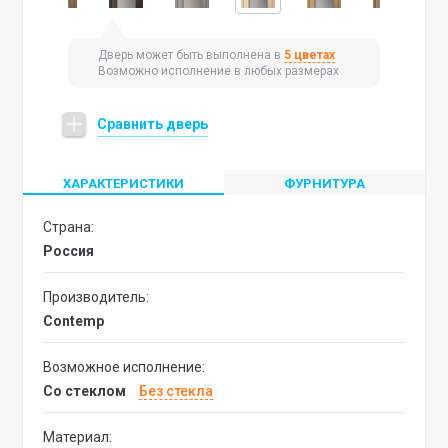
Дверь может быть выполнена в
5 цветах
Возможно исполнение в любых размерах
Сравнить дверь
ХАРАКТЕРИСТИКИ
ФУРНИТУРА
Страна:
Россия
Производитель:
Contemp
Возможное исполнение:
со стеклом
без стекла
Материал: