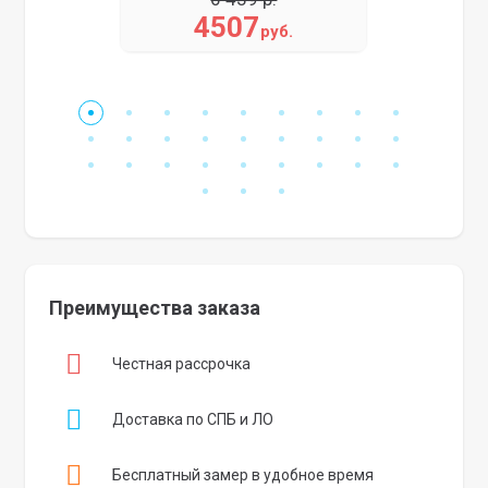
4507
руб.
Преимущества заказа
Честная рассрочка
Доставка по СПБ и ЛО
Бесплатный замер в удобное время