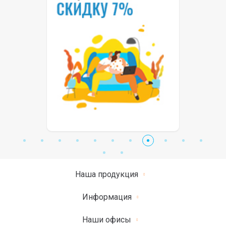
Наша продукция
Информация
Наши офисы