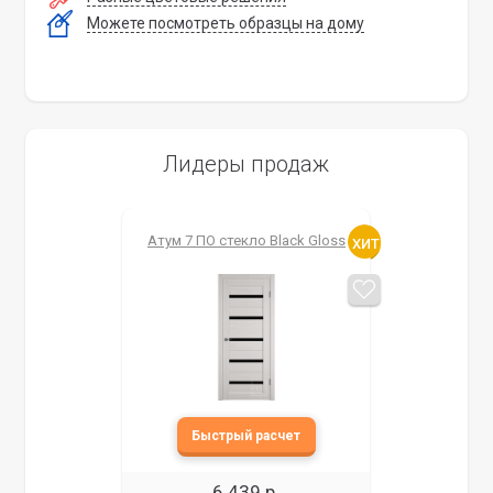
Можете посмотреть образцы на дому
Лидеры продаж
Атум 7 ПО стекло Black Gloss
6 439 р.