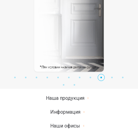
Наша продукция
Информация
Наши офисы