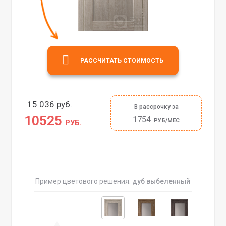
РАССЧИТАТЬ СТОИМОСТЬ
15 036 руб.
В рассрочку за
10525
1754
РУБ/МЕС
РУБ.
Пример цветового решения:
дуб выбеленный