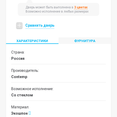
Дверь может быть выполнена в
3 цветах
Возможно исполнение в любых размерах
Сравнить дверь
ХАРАКТЕРИСТИКИ
ФУРНИТУРА
Страна:
Россия
Производитель:
Contemp
Возможное исполнение:
со стеклом
Материал:
Экошпон