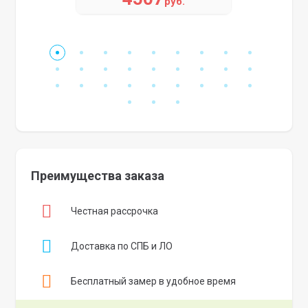
руб.
Преимущества заказа
Честная рассрочка
Доставка по СПБ и ЛО
Бесплатный замер в удобное время