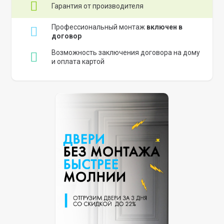
Гарантия от производителя
Профессиональный монтаж
включен в
договор
Возможность заключения договора на дому
и оплата картой