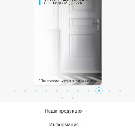
Наша продукция
Информация