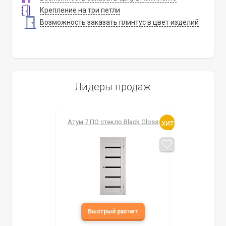
Крепление на три петли
Возможность заказать плинтус в цвет изделий
Лидеры продаж
Атум 7 ПО стекло Black Gloss