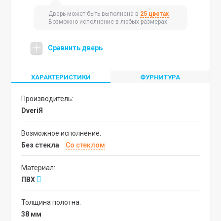
Дверь может быть выполнена в
25 цветах
Возможно исполнение в любых размерах
Сравнить дверь
ХАРАКТЕРИСТИКИ
ФУРНИТУРА
Производитель:
DveriЯ
Возможное исполнение:
без стекла
со стеклом
Материал:
ПВХ
Толщина полотна:
38 мм