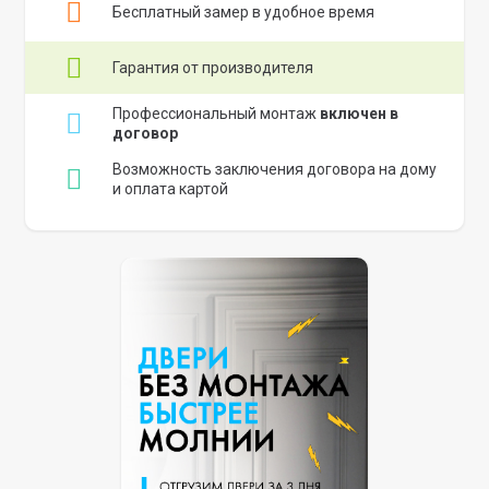
Бесплатный замер в удобное время
Гарантия от производителя
Профессиональный монтаж
включен в
договор
Возможность заключения договора на дому
и оплата картой