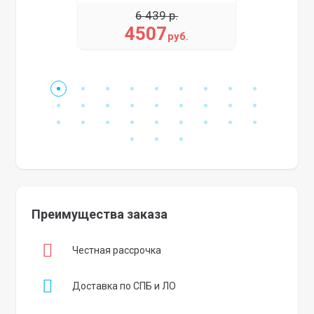
6 439 р.
4507
руб.
Преимущества заказа
Честная рассрочка
Доставка по СПБ и ЛО