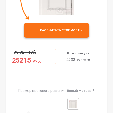
РАССЧИТАТЬ СТОИМОСТЬ
36 021 руб.
В рассрочку за
25215
4203
РУБ/МЕС
РУБ.
Пример цветового решения:
белый матовый