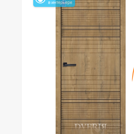
в интерьере