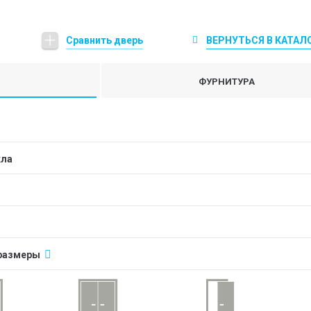
Сравнить дверь
ВЕРНУТЬСЯ В КАТАЛ
ФУРНИТУРА
кла
размеры