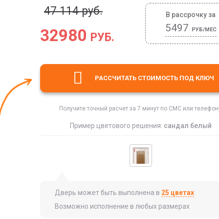
47 114 руб.
В рассрочку за
5497
32980
РУБ/МЕС
РУБ.
РАССЧИТАТЬ СТОИМОСТЬ
ПОД КЛЮЧ
Получите точный расчет за 7 минут по СМС или телефон
Пример цветового решения:
сандал белый
Дверь может быть выполнена в
25 цветах
Возможно исполнение в любых размерах