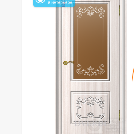
в интерьере