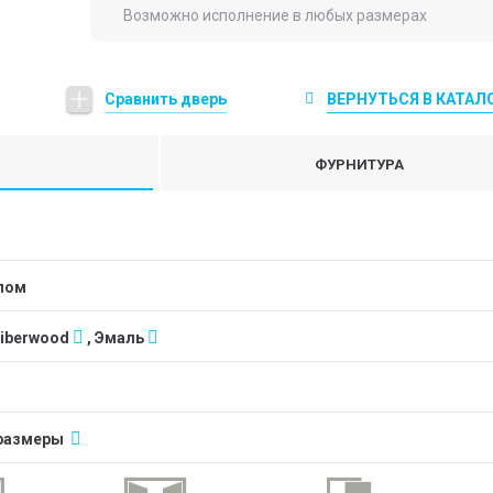
Возможно исполнение в любых размерах
Сравнить дверь
ВЕРНУТЬСЯ В КАТАЛ
ФУРНИТУРА
клом
Fiberwood
, Эмаль
размеры