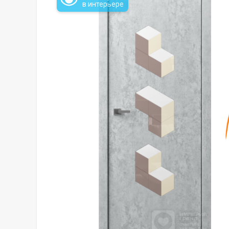
в интерьере