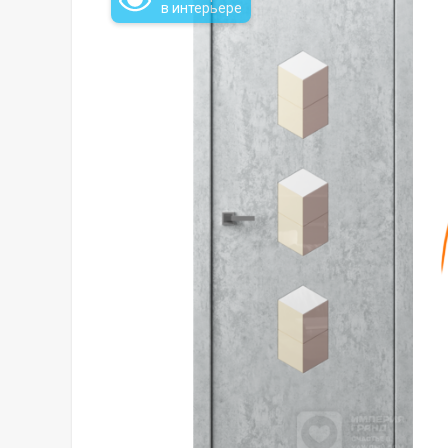
в интерьере