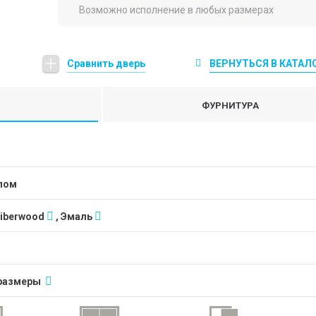
Возможно исполнение в любых размерах
Сравнить дверь
ВЕРНУТЬСЯ В КАТАЛ
ФУРНИТУРА
клом
Fiberwood
, Эмаль
размеры