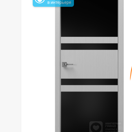
в интерьере