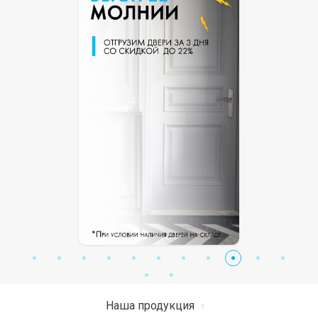
Наша продукция