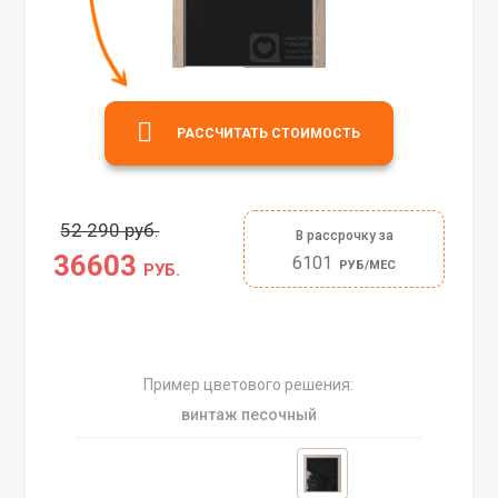
РАССЧИТАТЬ СТОИМОСТЬ
52 290 руб.
В рассрочку за
36603
6101
РУБ/МЕС
РУБ.
Пример цветового решения:
винтаж песочный