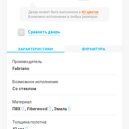
Дверь может быть выполнена в
82 цветах
Возможно исполнение в любых размерах
Сравнить дверь
ХАРАКТЕРИСТИКИ
ФУРНИТУРА
Производитель:
Fabriano
Возможное исполнение:
со стеклом
Материал:
ПВХ
, Fiberwood
, Эмаль
Толщина полотна: