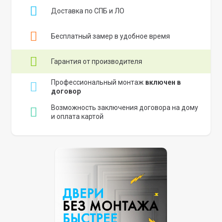
Доставка по СПБ и ЛО
Бесплатный замер в удобное время
Гарантия от производителя
Профессиональный монтаж
включен в
договор
Возможность заключения договора на дому
и оплата картой