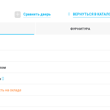
Сравнить дверь
ВЕРНУТЬСЯ В КАТАЛ
ФУРНИТУРА
клом
н
ть на складе