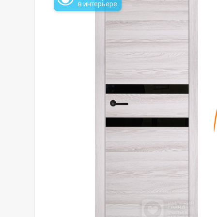
в интерьере