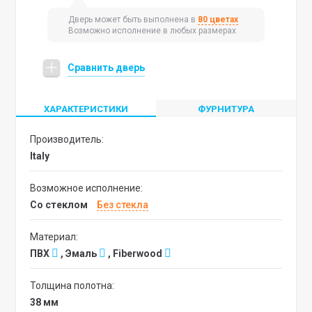
Дверь может быть выполнена в
80 цветах
Возможно исполнение в любых размерах
Сравнить дверь
ХАРАКТЕРИСТИКИ
ФУРНИТУРА
Производитель:
Italy
Возможное исполнение:
со стеклом
без стекла
Материал:
ПВХ
, Эмаль
, Fiberwood
Толщина полотна:
38 мм