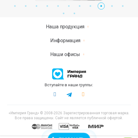
Наша продукция
Информация
Наши офисы
Вступайте в наши группы:
«Империя Гранд» © 2008-2026 Зарегистрированная торговая марка.
Все права защищены. Сайт не является публичной офертой.