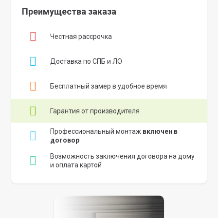
Преимущества заказа
Честная рассрочка
Доставка по СПБ и ЛО
Бесплатный замер в удобное время
Гарантия от производителя
Профессиональный монтаж
включен в
договор
Возможность заключения договора на дому
и оплата картой