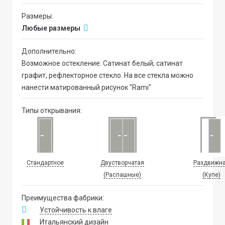
Размеры:
Любые размеры
Дополнительно:
Возможное остекление: Сатинат белый, сатинат
графит, рефлекторное стекло. На все стекла можно
нанести матированный рисунок "Rami"
Типы открывания:
Стандартное
Двустворчатая
Раздвижн
(Распашные)
(Купе)
Преимущества фабрики:
Устойчивость к влаге
Итальянский дизайн