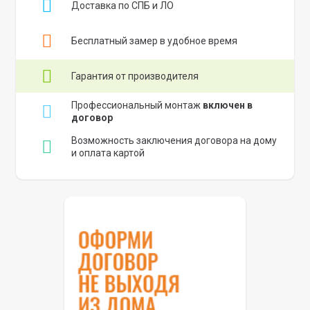
Доставка по СПБ и ЛО
Бесплатный замер в удобное время
Гарантия от производителя
Профессиональный монтаж
включен в
договор
Возможность заключения договора на дому
и оплата картой