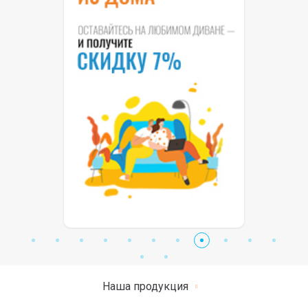
Наша продукция