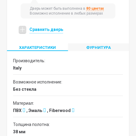
Дверь может быть выполнена в
80 цветах
Возможно исполнение в любых размерах
Сравнить дверь
ХАРАКТЕРИСТИКИ
ФУРНИТУРА
Производитель:
Italy
Возможное исполнение:
без стекла
Материал:
ПВХ
, Эмаль
, Fiberwood
Толщина полотна:
38 мм