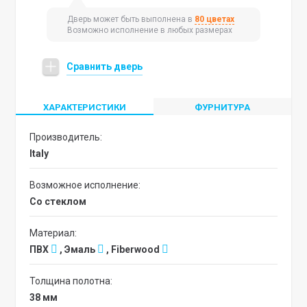
Дверь может быть выполнена в
80 цветах
Возможно исполнение в любых размерах
Сравнить дверь
ХАРАКТЕРИСТИКИ
ФУРНИТУРА
Производитель:
Italy
Возможное исполнение:
со стеклом
Материал:
ПВХ
, Эмаль
, Fiberwood
Толщина полотна:
38 мм