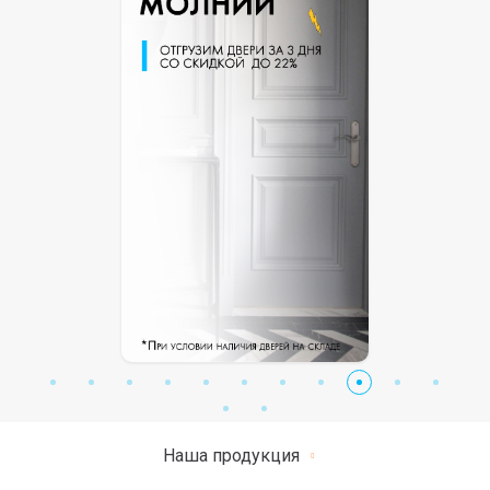
Наша продукция