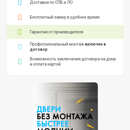
Доставка по СПБ и ЛО
Бесплатный замер в удобное время
Гарантия от производителя
Профессиональный монтаж
включен в
договор
Возможность заключения договора на дому
и оплата картой