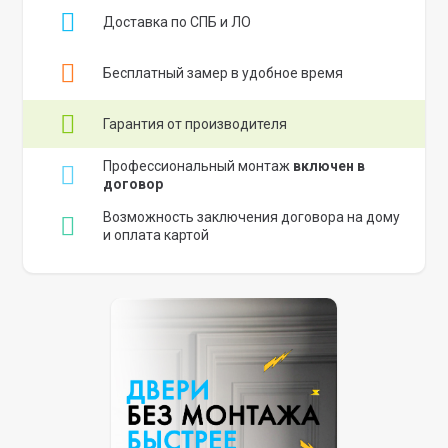
Доставка по СПБ и ЛО
Бесплатный замер в удобное время
Гарантия от производителя
Профессиональный монтаж
включен в
договор
Возможность заключения договора на дому
и оплата картой