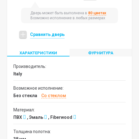
Дверь может быть выполнена в
80 цветах
Возможно исполнение в любых размерах
Сравнить дверь
ХАРАКТЕРИСТИКИ
ФУРНИТУРА
Производитель:
Italy
Возможное исполнение:
без стекла
со стеклом
Материал:
ПВХ
, Эмаль
, Fiberwood
Толщина полотна: