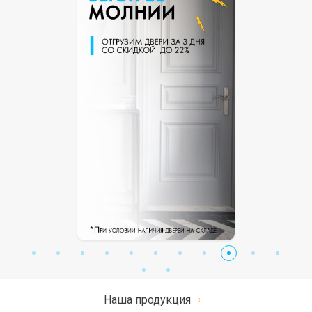
Наша продукция