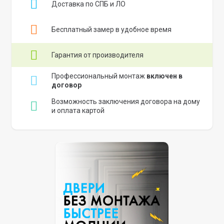
Доставка по СПБ и ЛО
Бесплатный замер в удобное время
Гарантия от производителя
Профессиональный монтаж
включен в
договор
Возможность заключения договора на дому
и оплата картой