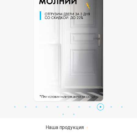
Наша продукция