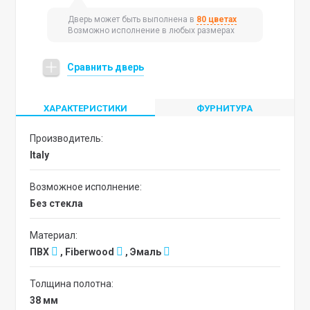
Дверь может быть выполнена в
80 цветах
Возможно исполнение в любых размерах
Сравнить дверь
ХАРАКТЕРИСТИКИ
ФУРНИТУРА
Производитель:
Italy
Возможное исполнение:
без стекла
Материал:
ПВХ
, Fiberwood
, Эмаль
Толщина полотна:
38 мм