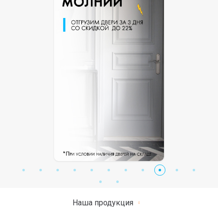
Наша продукция