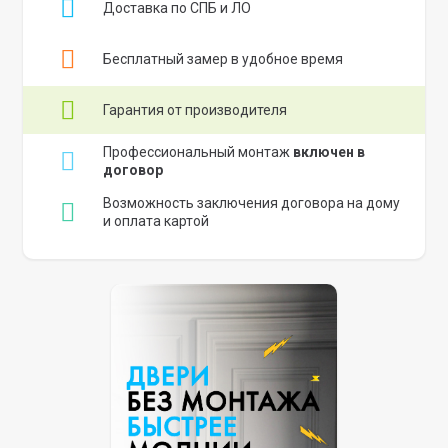
Доставка по СПБ и ЛО
Бесплатный замер в удобное время
Гарантия от производителя
Профессиональный монтаж
включен в
договор
Возможность заключения договора на дому
и оплата картой