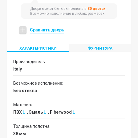
Дверь может быть выполнена в
80 цветах
Возможно исполнение в любых размерах
Сравнить дверь
ХАРАКТЕРИСТИКИ
ФУРНИТУРА
Производитель:
Italy
Возможное исполнение:
без стекла
Материал:
ПВХ
, Эмаль
, Fiberwood
Толщина полотна:
38 мм