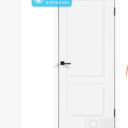
в интерьере