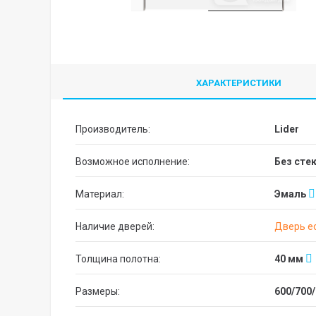
ХАРАКТЕРИСТИКИ
Производитель:
Lider
Возможное исполнение:
без сте
Материал:
Эмаль
Наличие дверей:
Дверь ес
Толщина полотна:
40 мм
Размеры:
600/700