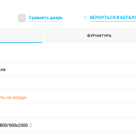
Сравнить дверь
ВЕРНУТЬСЯ В КАТАЛ
ФУРНИТУРА
кла
ть на складе
/800/900х2000