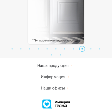
Наша продукция
Информация
Наши офисы