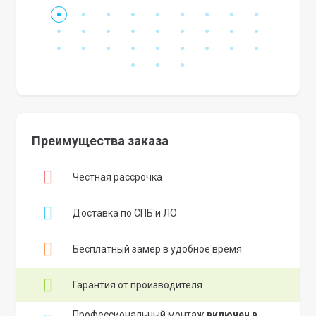
Преимущества заказа
Честная рассрочка
Доставка по СПБ и ЛО
Бесплатный замер в удобное время
Гарантия от производителя
Профессиональный монтаж
включен в