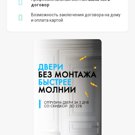
договор
Возможность заключения договора на дому
и оплата картой