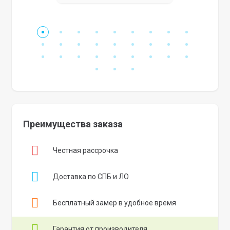
Преимущества заказа
Честная рассрочка
Доставка по СПБ и ЛО
Бесплатный замер в удобное время
Гарантия от производителя