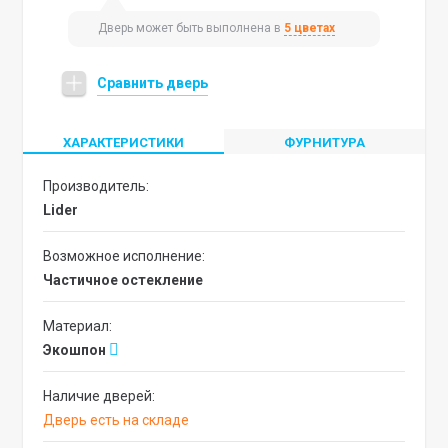
Дверь может быть выполнена в
5 цветах
Сравнить дверь
ХАРАКТЕРИСТИКИ
ФУРНИТУРА
Производитель:
Lider
Возможное исполнение:
Частичное остекление
Материал:
Экошпон
Наличие дверей:
Дверь есть на складе