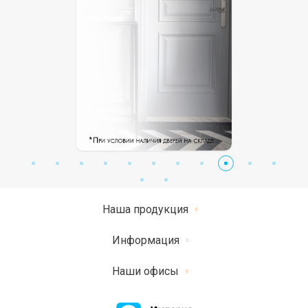
Наша продукция
Информация
Наши офисы