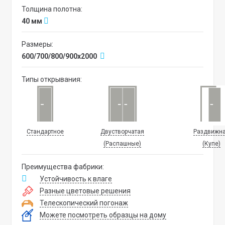
Толщина полотна:
40 мм
Размеры:
600/700/800/900х2000
Типы открывания:
Стандартное
Двустворчатая
Раздвижн
(Распашные)
(Купе)
Преимущества фабрики:
Устойчивость к влаге
Разные цветовые решения
Телескопический погонаж
Можете посмотреть образцы на дому