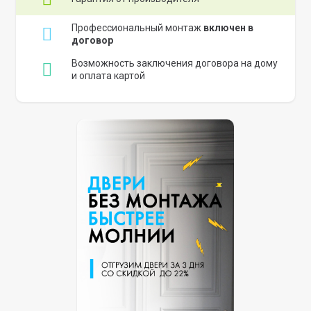
Профессиональный монтаж
включен в
договор
Возможность заключения договора на дому
и оплата картой