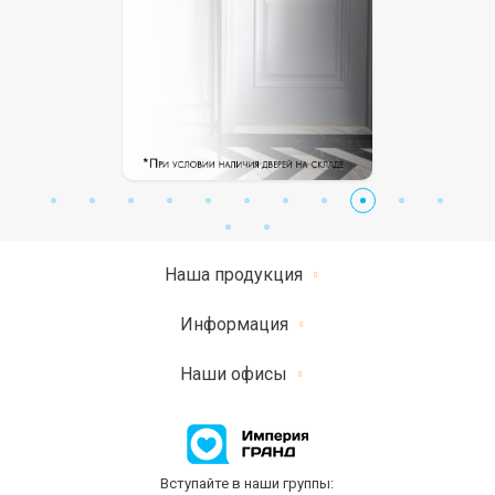
Наша продукция
Информация
Наши офисы
Вступайте в наши группы: