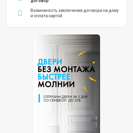
договор
Возможность заключения договора на дому
и оплата картой