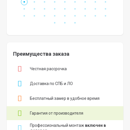
Преимущества заказа
Честная рассрочка
Доставка по СПБ и ЛО
Бесплатный замер в удобное время
Гарантия от производителя
Профессиональный монтаж
включен в