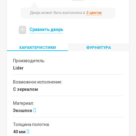
Дверь может быть выполнена в
2 цветах
Сравнить дверь
ХАРАКТЕРИСТИКИ
ФУРНИТУРА
Производитель:
Lider
Возможное исполнение:
с зеркалом
Материал:
Экошпон
Толщина полотна:
40 мм