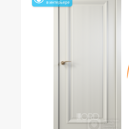
в интерьере