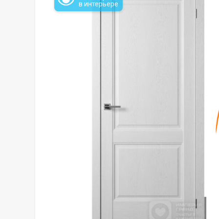
в интерьере