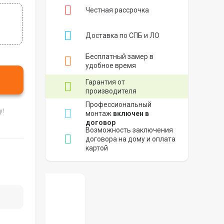
Честная рассрочка
Доставка по СПБ и ЛО
Бесплатный замер в
удобное время
Гарантия от
производителя
Профессиональный
у!
монтаж
включен в
договор
Возможность заключения
договора на дому и оплата
картой