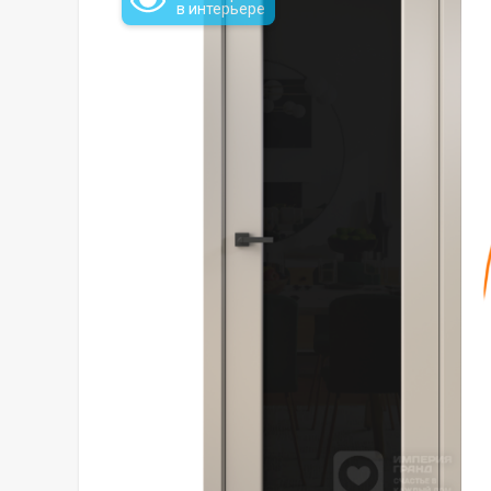
в интерьере