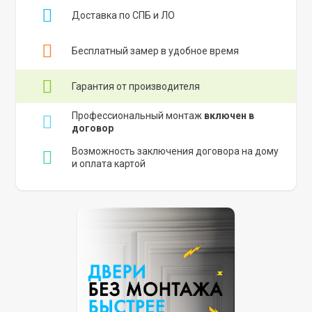
Доставка по СПБ и ЛО
Бесплатный замер в удобное время
Гарантия от производителя
Профессиональный монтаж
включен в
договор
Возможность заключения договора на дому
и оплата картой