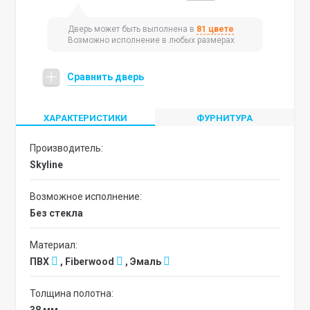
Дверь может быть выполнена в
81 цвете
Возможно исполнение в любых размерах
Сравнить дверь
ХАРАКТЕРИСТИКИ
ФУРНИТУРА
Производитель:
Skyline
Возможное исполнение:
без стекла
Материал:
ПВХ
, Fiberwood
, Эмаль
Толщина полотна: