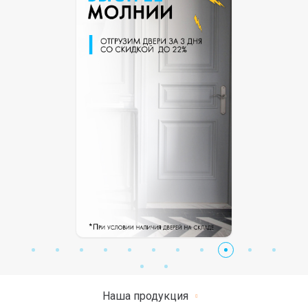
Наша продукция