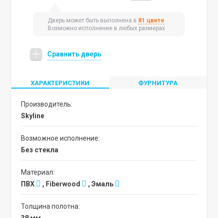
Дверь может быть выполнена в
81 цвете
Возможно исполнение в любых размерах
Сравнить дверь
ХАРАКТЕРИСТИКИ
ФУРНИТУРА
Производитель:
Skyline
Возможное исполнение:
без стекла
Материал:
ПВХ
, Fiberwood
, Эмаль
Толщина полотна: