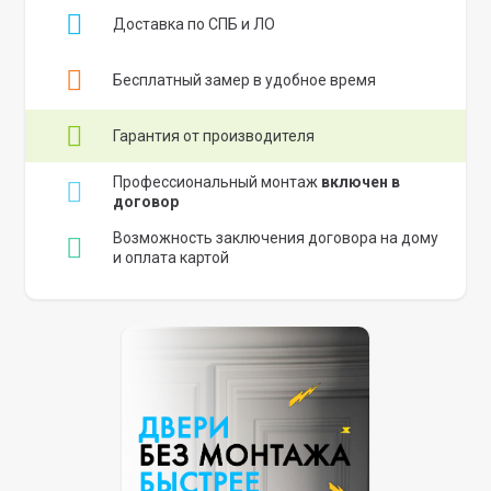
Доставка по СПБ и ЛО
Бесплатный замер в удобное время
Гарантия от производителя
Профессиональный монтаж
включен в
договор
Возможность заключения договора на дому
и оплата картой