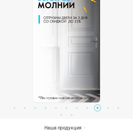
Наша продукция