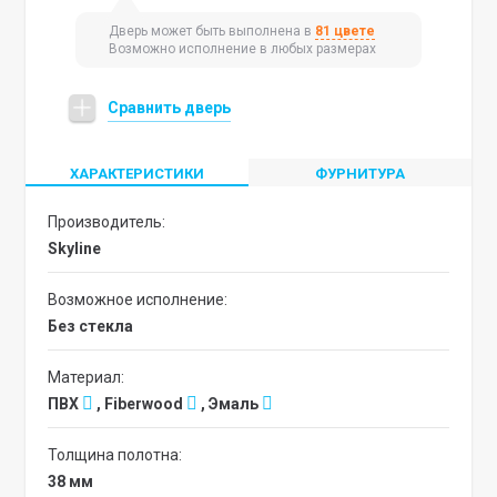
Дверь может быть выполнена в
81 цвете
Возможно исполнение в любых размерах
Сравнить дверь
ХАРАКТЕРИСТИКИ
ФУРНИТУРА
Производитель:
Skyline
Возможное исполнение:
без стекла
Материал:
ПВХ
, Fiberwood
, Эмаль
Толщина полотна:
38 мм