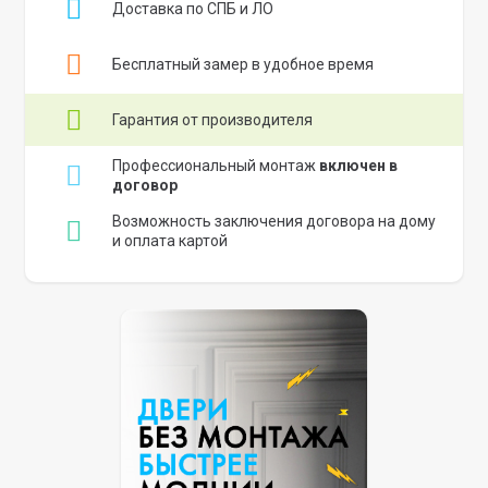
Доставка по СПБ и ЛО
Бесплатный замер в удобное время
Гарантия от производителя
Профессиональный монтаж
включен в
договор
Возможность заключения договора на дому
и оплата картой