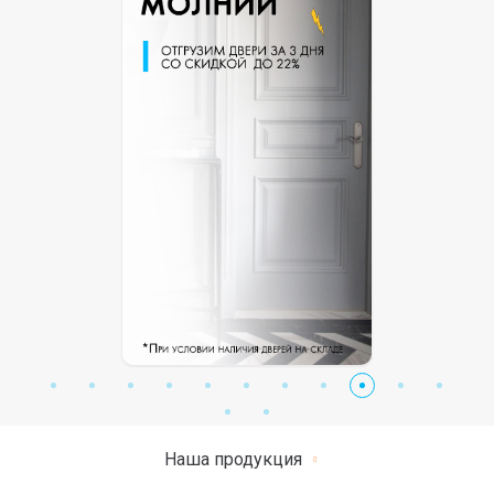
Наша продукция