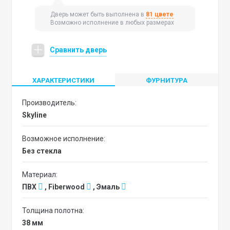
Дверь может быть выполнена в
81 цвете
Возможно исполнение в любых размерах
Сравнить дверь
ХАРАКТЕРИСТИКИ
ФУРНИТУРА
Производитель:
Skyline
Возможное исполнение:
без стекла
Материал:
ПВХ
, Fiberwood
, Эмаль
Толщина полотна:
38 мм