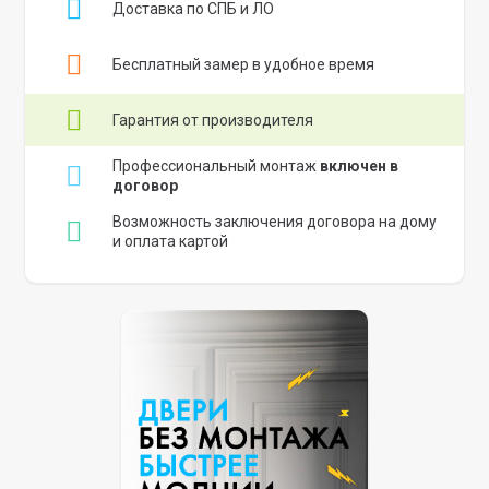
Доставка по СПБ и ЛО
Бесплатный замер в удобное время
Гарантия от производителя
Профессиональный монтаж
включен в
договор
Возможность заключения договора на дому
и оплата картой