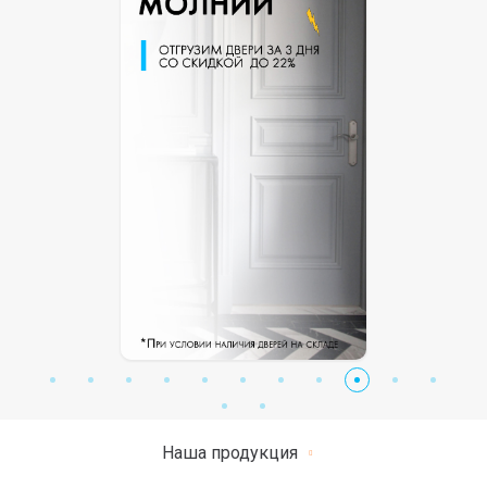
Наша продукция