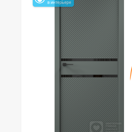
в интерьере