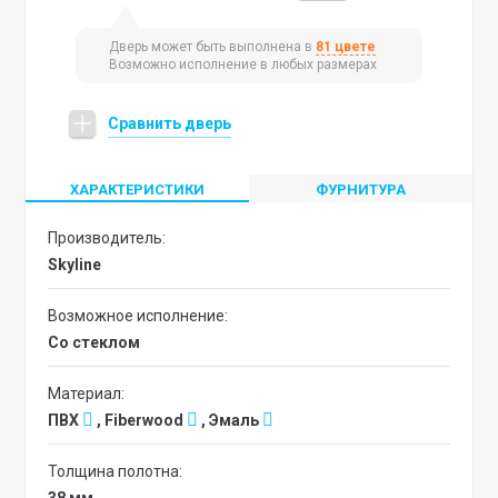
Дверь может быть выполнена в
81 цвете
Возможно исполнение в любых размерах
Сравнить дверь
ХАРАКТЕРИСТИКИ
ФУРНИТУРА
Производитель:
Skyline
Возможное исполнение:
со стеклом
Материал:
ПВХ
, Fiberwood
, Эмаль
Толщина полотна: