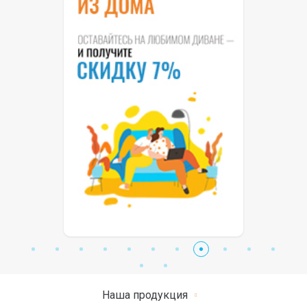
Наша продукция