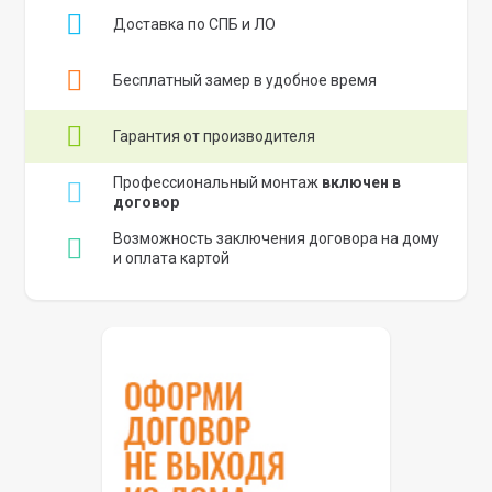
Доставка по СПБ и ЛО
Бесплатный замер в удобное время
Гарантия от производителя
Профессиональный монтаж
включен в
договор
Возможность заключения договора на дому
и оплата картой