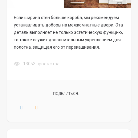
Если ширина стен больше короба, мы рекомендуем
устанавливать доборы на межкомнатные двери. Эта
деталь выполняет не только эстетическую функцию,
то также служит дополнительным укреплением для
полотна, защищая его от перекашивания.
13053
просмотра
ПОДЕЛИТЬСЯ: