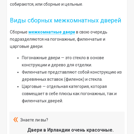
собираются, или сборные и цельные.
Виды сборных межкомнатных дверей
Сборные
межкомнатные двери
в свою очередь
подразделяются на погонажные, филенчатые и
царговые двери.
Погонажные двери — это стекло в основе
конструкции и дерево для отделки.
Филенчатые представляют собой конструкцию из
деревянных вставок (филенок) и стекла.
Царговые — отдельная категория, которая
совмещает в себе плюсы как погонажных, так и
филенчатых дверей.
Знаете ли вы?
Двери в Ирландии очень красочные.