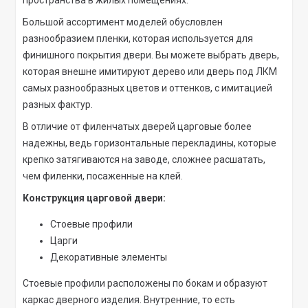
пространства в жилых помещениях.
Большой ассортимент моделей обусловлен
разнообразием пленки, которая используется для
финишного покрытия двери. Вы можете выбрать дверь,
которая внешне имитируют дерево или дверь под ЛКМ
самых разнообразных цветов и оттенков, с имитацией
разных фактур.
В отличие от филенчатых дверей царговые более
надежны, ведь горизонтальные перекладины, которые
крепко затягиваются на заводе, сложнее расшатать,
чем филенки, посаженные на клей.
Конструкция царговой двери:
Стоевые профили
Царги
Декоративные элементы
Стоевые профили расположены по бокам и образуют
каркас дверного изделия. Внутренние, то есть