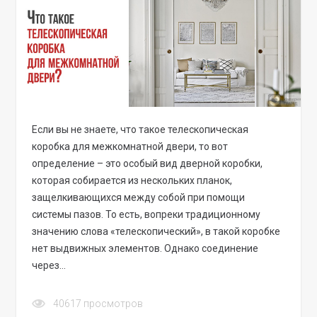
Если вы не знаете, что такое телескопическая
коробка для межкомнатной двери, то вот
определение – это особый вид дверной коробки,
которая собирается из нескольких планок,
защелкивающихся между собой при помощи
системы пазов. То есть, вопреки традиционному
значению слова «телескопический», в такой коробке
нет выдвижных элементов. Однако соединение
через…
40617
просмотров