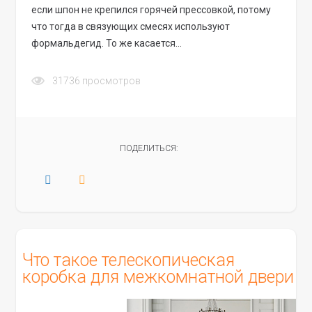
если шпон не крепился горячей прессовкой, потому
что тогда в связующих смесях используют
формальдегид. То же касается…
31736
просмотров
ПОДЕЛИТЬСЯ:
Что такое телескопическая
коробка для межкомнатной двери