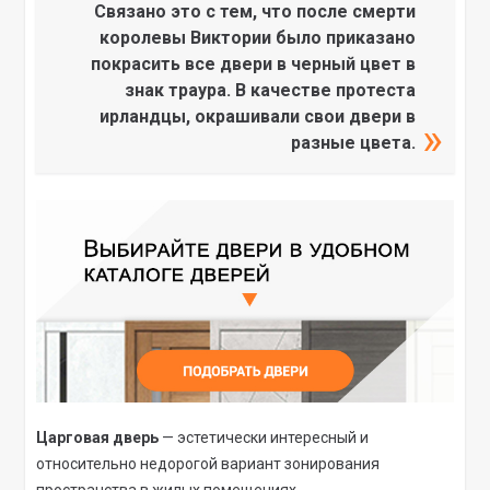
Связано это с тем, что после смерти
королевы Виктории было приказано
покрасить все двери в черный цвет в
знак траура. В качестве протеста
ирландцы, окрашивали свои двери в
разные цвета.
Царговая дверь
— эстетически интересный и
относительно недорогой вариант зонирования