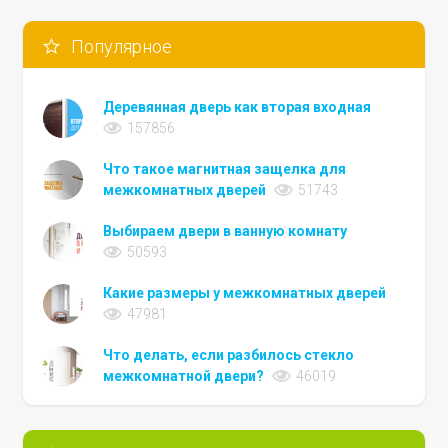
Популярное
Деревянная дверь как вторая входная
157856
Что такое магнитная защелка для
межкомнатных дверей
51743
Выбираем двери в ванную комнату
50593
Какие размеры у межкомнатных дверей
47981
Что делать, если разбилось стекло
межкомнатной двери?
46019