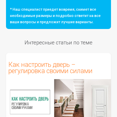
* Наш специалист приедет вовремя, снимет все
необходимые размеры и подробно ответит на все
ваши вопросы и предложит лучшие варианты.
Интересные статьи по теме
Как настроить дверь –
регулировка своими силами