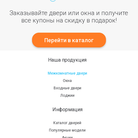
Заказывайте двери или окна и получите
все купоны на скидку в подарок!
Перейти в каталог
Наша продукция
Межкомнатные двери
Окна
Входные двери
Лоджии
Информация
Каталог дверей
Популярные модели
Акции