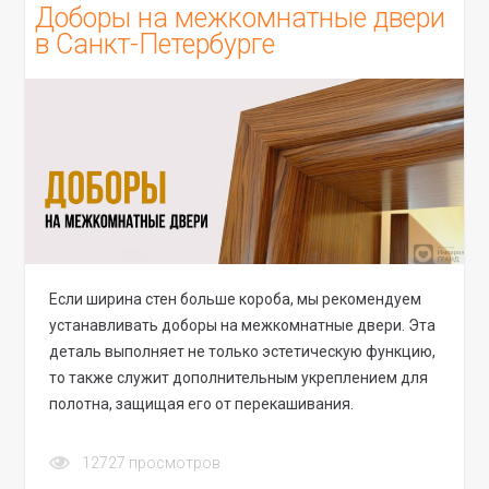
Доборы на межкомнатные двери
в Санкт-Петербурге
Если ширина стен больше короба, мы рекомендуем
устанавливать доборы на межкомнатные двери. Эта
деталь выполняет не только эстетическую функцию,
то также служит дополнительным укреплением для
полотна, защищая его от перекашивания.
12727
просмотров