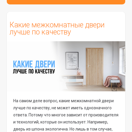
Какие межкомнатные двери
лучше по качеству
На самом деле вопрос, какие межкомнатной двери
лучше по качеству, не может иметь однозначного
ответа. Потому что многое зависит от производителя
и технологий, которые он использует. Например,
дверь из шпона экологична. Но лишь в том случае,