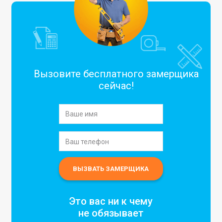
Вызовите бесплатного замерщика
сейчас!
Это вас ни к чему
не обязывает