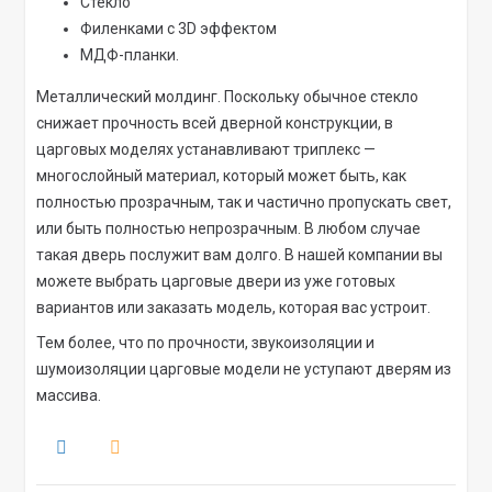
Стекло
Филенками с 3D эффектом
МДФ-планки.
Металлический молдинг. Поскольку обычное стекло
снижает прочность всей дверной конструкции, в
царговых моделях устанавливают триплекс —
многослойный материал, который может быть, как
полностью прозрачным, так и частично пропускать свет,
или быть полностью непрозрачным. В любом случае
такая дверь послужит вам долго. В нашей компании вы
можете выбрать царговые двери из уже готовых
вариантов или заказать модель, которая вас устроит.
Тем более, что по прочности, звукоизоляции и
шумоизоляции царговые модели не уступают дверям из
массива.