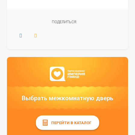
ПОДЕЛИТЬСЯ:
Выбрать межкомнатную дверь
ПЕРЕЙТИ В КАТАЛОГ