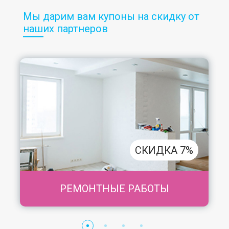
Мы дарим вам купоны на скидку от
наших партнеров
СКИДКА 7%
РЕМОНТНЫЕ РАБОТЫ