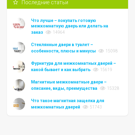
Последние статьи
Что лучше – покупать готовую
межкомнатную дверь или делать на
заказ
14964
Стеклянные двери в туалет –
особенности, плюсы и минусы
15098
Фурнитура для межкомнатных дверей –
какой бывает и как выбрать
15619
Магнитные межкомнатные двери –
описание, виды, преимущества
15328
Что такое магнитная защелка для
межкомнатных дверей
51743