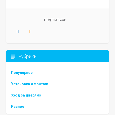
ПОДЕЛИТЬСЯ:
Рубрики
Популярное
Установка и монтаж
Уход за дверями
Разное