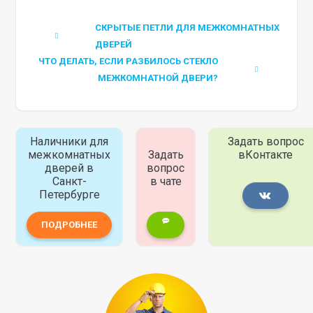
СКРЫТЫЕ ПЕТЛИ ДЛЯ МЕЖКОМНАТНЫХ
ДВЕРЕЙ
ЧТО ДЕЛАТЬ, ЕСЛИ РАЗБИЛОСЬ СТЕКЛО
МЕЖКОМНАТНОЙ ДВЕРИ?
Наличники для
Задать вопрос
межкомнатных
Задать
вКонтакте
дверей в
вопрос
Санкт-
в чате
Петербурге
ПОДРОБНЕЕ