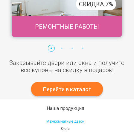
СКИДКА 7%
РЕМОНТНЫЕ РАБОТЫ
Заказывайте двери или окна и получите
все купоны на скидку в подарок!
Перейти в каталог
Наша продукция
Межкомнатные двери
Окна