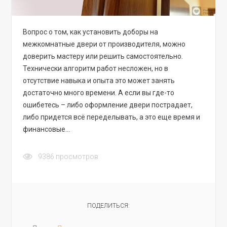
Вопрос о том, как установить доборы на
межкомнатные двери от производителя, можно
доверить мастеру или решить самостоятельно.
Технически алгоритм работ несложен, но в
отсутствие навыка и опыта это может занять
достаточно много времени. А если вы где-то
ошибетесь – либо оформление двери пострадает,
либо придется всё переделывать, а это еще время и
финансовые…
9386
просмотров
ПОДЕЛИТЬСЯ: