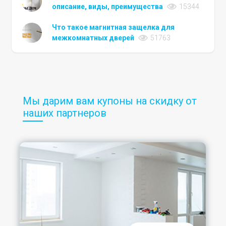
описание, виды, преимущества
15344
Что такое магнитная защелка для
межкомнатных дверей
51763
Мы дарим вам купоны на скидку от
наших партнеров