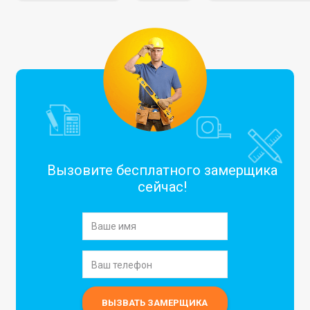
Вызовите бесплатного замерщика
сейчас!