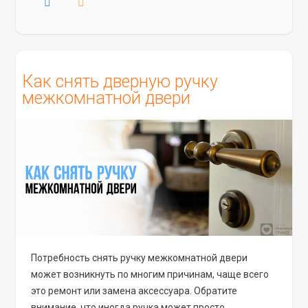
Как снять дверную ручку
межкомнатной двери
Потребность снять ручку межкомнатной двери
может возникнуть по многим причинам, чаще всего
это ремонт или замена аксессуара. Обратите
внимание, что иногда ручка может просто