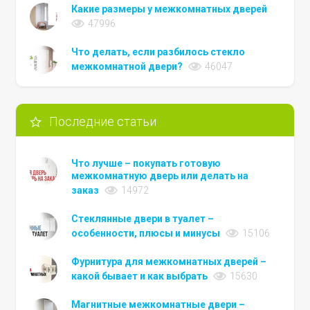
Какие размеры у межкомнатных дверей
47996
Что делать, если разбилось стекло
межкомнатной двери?
46047
Последние статьи
Что лучше – покупать готовую
межкомнатную дверь или делать на
заказ
14972
Стеклянные двери в туалет –
особенности, плюсы и минусы
15106
Фурнитура для межкомнатных дверей –
какой бывает и как выбрать
15630
Магнитные межкомнатные двери –