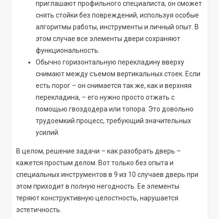
приглашают профильного специалиста, он сможет
снять стойки без повреждений, используя особые
алгоритмы работы, инструменты и личный опыт. В
этом случае все элементы двери сохраняют
функциональность.
Обычно горизонтальную перекладину вверху
снимают между съемом вертикальных стоек. Если
есть порог – он снимается так же, как и верхняя
перекладина, – его нужно просто отжать с
помощью гвоздодера или топора. Это довольно
трудоемкий процесс, требующий значительных
усилий.
В целом, решение задачи – как разобрать дверь –
кажется простым делом. Вот только без опыта и
специальных инструментов в 9 из 10 случаев дверь при
этом приходит в полную негодность. Ее элементы
теряют конструктивную целостность, нарушается
эстетичность.