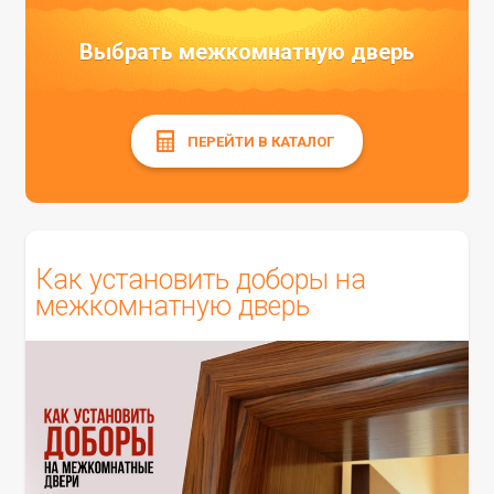
Выбрать межкомнатную дверь
ПЕРЕЙТИ В КАТАЛОГ
Как установить доборы на
межкомнатную дверь