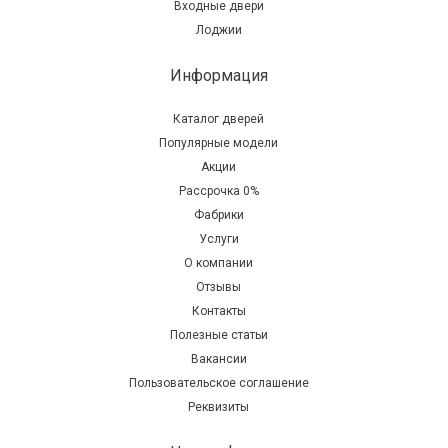
Входные двери
Лоджии
Информация
Каталог дверей
Популярные модели
Акции
Рассрочка 0%
Фабрики
Услуги
О компании
Отзывы
Контакты
Полезные статьи
Вакансии
Пользовательское соглашение
Реквизиты