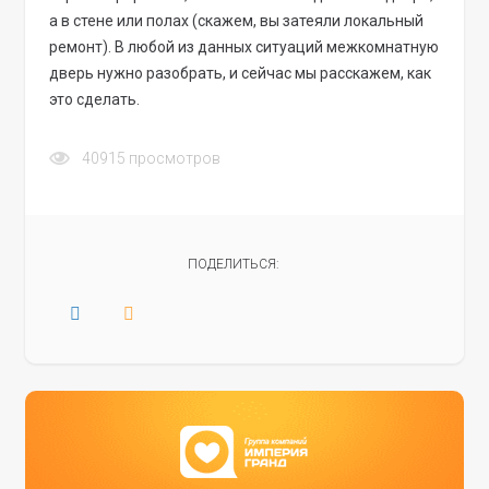
а в стене или полах (скажем, вы затеяли локальный
ремонт). В любой из данных ситуаций межкомнатную
дверь нужно разобрать, и сейчас мы расскажем, как
это сделать.
40915
просмотров
ПОДЕЛИТЬСЯ: