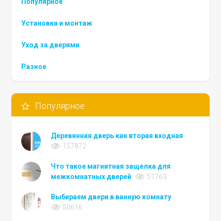
Популярное
Установка и монтаж
Уход за дверями
Разное
Популярное
Деревянная дверь как вторая входная
157872
Что такое магнитная защелка для
межкомнатных дверей
51763
Выбираем двери в ванную комнату
50616