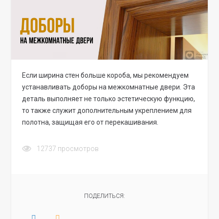
Если ширина стен больше короба, мы рекомендуем
устанавливать доборы на межкомнатные двери. Эта
деталь выполняет не только эстетическую функцию,
то также служит дополнительным укреплением для
полотна, защищая его от перекашивания.
12737
просмотров
ПОДЕЛИТЬСЯ: