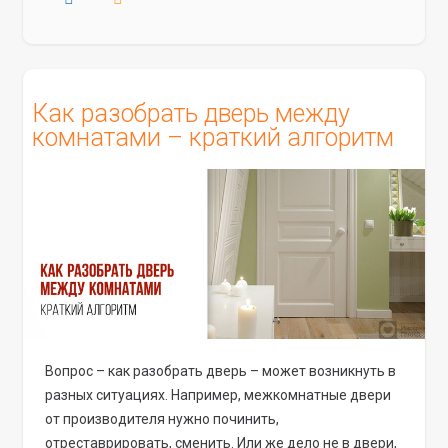
Как разобрать дверь между
комнатами – краткий алгоритм
Вопрос – как разобрать дверь – может возникнуть в
разных ситуациях. Например, межкомнатные двери
от производителя нужно починить,
отреставрировать, сменить. Или же дело не в двери,