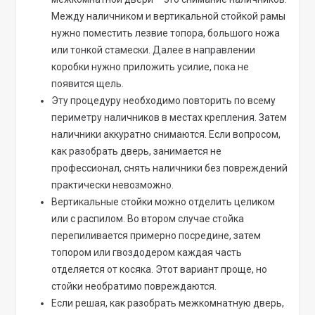
Между наличником и вертикальной стойкой рамы
нужно поместить лезвие топора, большого ножа
или тонкой стамески. Далее в направлении
коробки нужно приложить усилие, пока не
появится щель.
Эту процедуру необходимо повторить по всему
периметру наличников в местах крепления. Затем
наличники аккуратно снимаются. Если вопросом,
как разобрать дверь, занимается не
профессионал, снять наличники без повреждений
практически невозможно.
Вертикальные стойки можно отделить целиком
или с распилом. Во втором случае стойка
перепиливается примерно посредине, затем
топором или гвоздодером каждая часть
отделяется от косяка. Этот вариант проще, но
стойки необратимо повреждаются.
Если решая, как разобрать межкомнатную дверь,