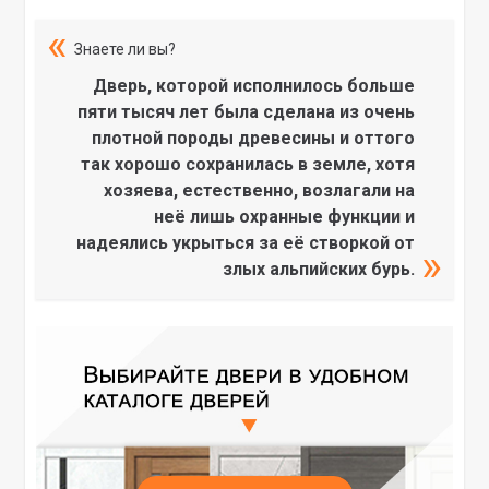
Знаете ли вы?
Дверь, которой исполнилось больше
пяти тысяч лет была сделана из очень
плотной породы древесины и оттого
так хорошо сохранилась в земле, хотя
хозяева, естественно, возлагали на
неё лишь охранные функции и
надеялись укрыться за её створкой от
злых альпийских бурь.