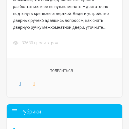
разболтаться и ее не нужно менять – достаточно
подтянуть крепежи отверткой. Виды и устройство
дверных ручек Задавшись вопросом, как снять
дверную ручку межкомнатной двери, уточните…
33639
просмотров
ПОДЕЛИТЬСЯ:
Рубрики