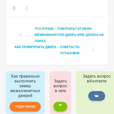
ЧТО ЛУЧШЕ – ПОКУПАТЬ ГОТОВУЮ
МЕЖКОМНАТНУЮ ДВЕРЬ ИЛИ ДЕЛАТЬ НА
ЗАКАЗ
КАК ПРИКРЕПИТЬ ДВЕРЬ – СОВЕТЫ ПО
УСТАНОВКЕ
Как правильно
Задать вопрос
выполнить
Задать
вКонтакте
замер
вопрос
межкомнатных
в чате
дверей
ПОДРОБНЕЕ