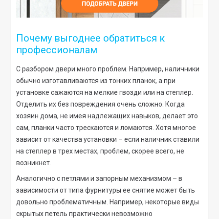
Почему выгоднее обратиться к
профессионалам
С разбором двери много проблем. Например, наличники
обычно изготавливаются из тонких планок, а при
установке сажаются на мелкие гвозди или на степлер.
Отделить их без повреждения очень сложно. Когда
хозяин дома, не имея надлежащих навыков, делает это
сам, планки часто трескаются и ломаются. Хотя многое
зависит от качества установки – если наличник ставили
на степлер в трех местах, проблем, скорее всего, не
возникнет.
Аналогично с петлями и запорным механизмом – в
зависимости от типа фурнитуры ее снятие может быть
довольно проблематичным. Например, некоторые виды
скрытых петель практически невозможно