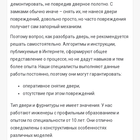
демонтировать, не повредив дверное полотно. С
замками обычно иначе – снять их, не нанеся двери
повреждений, довольно просто, но часто повреждения
получает сам запорный механизм.
Поэтому вопрос, как разобрать дверь, не рекомендуется
решать самостоятельно. Алгоритмы и инструкции,
публикуемые в Интернете, сформируют общее
представление о процессе, но не дадут навыков и тем
более опыта. Наши специалисты выполняют данные
работы постоянно, поэтому они могут гарантировать:
оперативное снятие двери;
отсутствие при этом повреждений.
Тип двери и фурнитуры не имеет значения. У нас
работают инженеры с профильным образованием и
опытом по специальности от 10 лет. Они отлично
осведомлены о конструктивных особенностях
различных моделей.