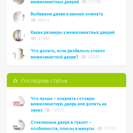
межкомнатных дверей
51758
Выбираем двери в ванную комнату
50612
Какие размеры у межкомнатных дверей
47987
Что делать, если разбилось стекло
межкомнатной двери?
46042
Последние статьи
Что лучше – покупать готовую
межкомнатную дверь или делать на
заказ
14970
Стеклянные двери в туалет –
особенности, плюсы и минусы
15103