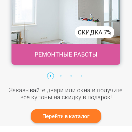
СКИДКА 7%
РЕМОНТНЫЕ РАБОТЫ
Заказывайте двери или окна и получите
все купоны на скидку в подарок!
Перейти в каталог