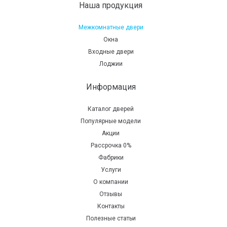
Наша продукция
Межкомнатные двери
Окна
Входные двери
Лоджии
Информация
Каталог дверей
Популярные модели
Акции
Рассрочка 0%
Фабрики
Услуги
О компании
Отзывы
Контакты
Полезные статьи