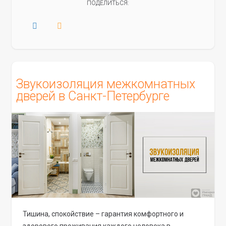
ПОДЕЛИТЬСЯ:
Звукоизоляция межкомнатных
дверей в Санкт-Петербурге
Тишина, спокойствие – гарантия комфортного и