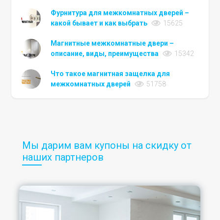
Фурнитура для межкомнатных дверей –
какой бывает и как выбрать
15625
Магнитные межкомнатные двери –
описание, виды, преимущества
15342
Что такое магнитная защелка для
межкомнатных дверей
51758
Мы дарим вам купоны на скидку от
наших партнеров