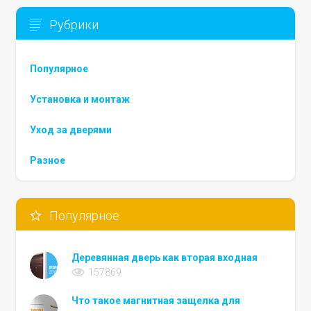
Рубрики
Популярное
Установка и монтаж
Уход за дверями
Разное
Популярное
Деревянная дверь как вторая входная
157869
Что такое магнитная защелка для