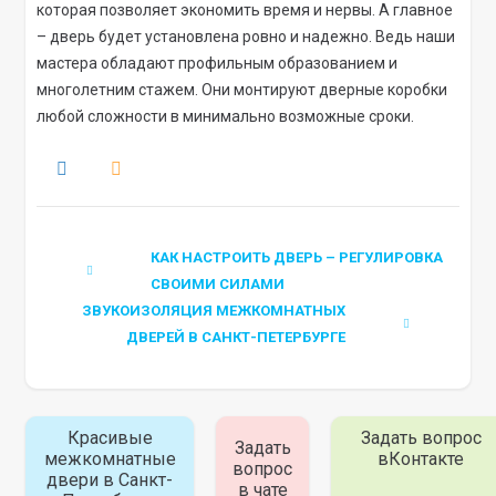
которая позволяет экономить время и нервы. А главное
– дверь будет установлена ровно и надежно. Ведь наши
мастера обладают профильным образованием и
многолетним стажем. Они монтируют дверные коробки
любой сложности в минимально возможные сроки.
КАК НАСТРОИТЬ ДВЕРЬ – РЕГУЛИРОВКА
СВОИМИ СИЛАМИ
ЗВУКОИЗОЛЯЦИЯ МЕЖКОМНАТНЫХ
ДВЕРЕЙ В САНКТ-ПЕТЕРБУРГЕ
Красивые
Задать вопрос
Задать
межкомнатные
вКонтакте
вопрос
двери в Санкт-
в чате