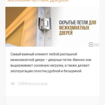
Самый важный элемент любой распашной
межкомнатной двери – дверные петли. Именно они
выдерживают основную нагрузку, а также делают
эксплуатацию полотна удобной и бесшумной.
10868
просмотров