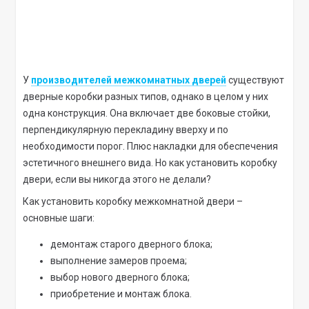
У
производителей межкомнатных дверей
существуют
дверные коробки разных типов, однако в целом у них
одна конструкция. Она включает две боковые стойки,
перпендикулярную перекладину вверху и по
необходимости порог. Плюс накладки для обеспечения
эстетичного внешнего вида. Но как установить коробку
двери, если вы никогда этого не делали?
Как установить коробку межкомнатной двери –
основные шаги:
демонтаж старого дверного блока;
выполнение замеров проема;
выбор нового дверного блока;
приобретение и монтаж блока.