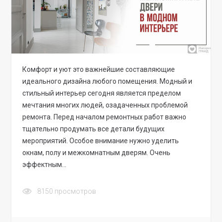
Комфорт и уют это важнейшие составляющие
идеального дизайна любого помещения. Модный и
стильный интерьер сегодня является пределом
мечтания многих людей, озадаченных проблемой
ремонта. Перед началом ремонтных работ важно
тщательно продумать все детали будущих
мероприятий. Особое внимание нужно уделить
окнам, полу и межкомнатным дверям. Очень
эффектным…
8150
просмотров