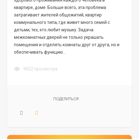
здорового проживания каждого человека в
квартире, доме. Больше всего, эта проблема
затрагивает жителей общежитий, квартир
коммунального типа, где живет много семей с
детьми, тех, кто любит музыку. Задача
межкомнатных дверей не только украшать
помещения и отделять комнаты друг от друга, но и
обеспечивать функцию…
9932
просмотра
ПОДЕЛИТЬСЯ: