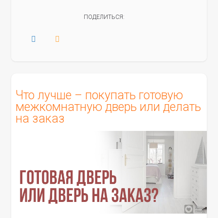
ПОДЕЛИТЬСЯ:
Что лучше – покупать готовую
межкомнатную дверь или делать
на заказ