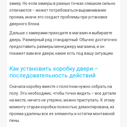
замер. Но если замеры в разных точках слишком сильно
отличаются – может потребоваться выравнивание
проема, иначе это создаст проблемы при установке
дверного блока.
Дальше с замерами приходите в магазин и выбираете
дверь. Размерный ряд стандартный. Обычно достаточно
предоставить размеры менеджеру магазина, и он
покажет вам все двери, какие есть под вашу ситуацию.
Как установить коробку двери –
последовательность действий
Сначала коробку вместе с полотном нужно собрать на
полу. Это необходимо, чтобы точно видеть – все детали
на месте, ничего не утеряно, можно приступать. К этому
моменту старая коробка полностью демонтирована, из
проема удалены все ее элементы и остатки монтажной
пены.