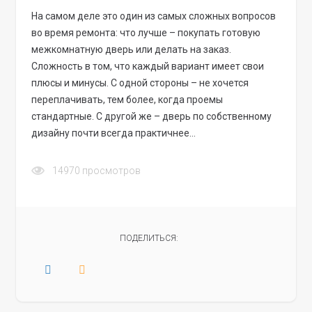
На самом деле это один из самых сложных вопросов
во время ремонта: что лучше – покупать готовую
межкомнатную дверь или делать на заказ.
Сложность в том, что каждый вариант имеет свои
плюсы и минусы. С одной стороны – не хочется
переплачивать, тем более, когда проемы
стандартные. С другой же – дверь по собственному
дизайну почти всегда практичнее…
14970
просмотров
ПОДЕЛИТЬСЯ: