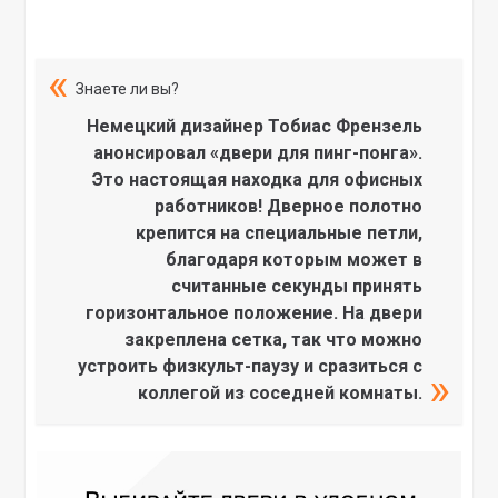
Знаете ли вы?
Немецкий дизайнер Тобиас Френзель
анонсировал «двери для пинг-понга».
Это настоящая находка для офисных
работников! Дверное полотно
крепится на специальные петли,
благодаря которым может в
считанные секунды принять
горизонтальное положение. На двери
закреплена сетка, так что можно
устроить физкульт-паузу и сразиться с
коллегой из соседней комнаты.