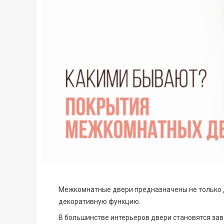
Межкомнатные двери предназначены не только 
декоративную функцию.
В большинстве интерьеров двери становятся з