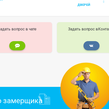
ДВЕРЕЙ
адать вопрос в чате
Задать вопрос вКонта
о замерщика