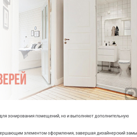
для зонирования помещений, но и выполняют дополнительную
авершающим элементом оформления, завершая дизайнерский замы