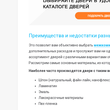
Преимущества и недостатки раз
Это позволит вам объективно выбрать
межкомн
дополнительных расходов и прослужит вам ни од
ассортимент дверей с различными вариантами об
Рассмотрим самые основные материалы, из кото
Наиболее часто производятся двери с таким 
Шпон (натуральный, файн-лайн, нанофлекс
Ламинатин
Эмаль
Лакокрасочные материалы
Пвх-пленка