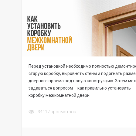
Перед установкой необходимо полностью демонтир
старую коробку, выровнять стены и подогнать разме
дверного проема под новую конструкцию. Затем мо
задаваться вопросом – как правильно установить
коробку межкомнатной двери.
34112
просмотров