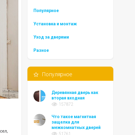
Популярное
Установка и монтаж
Уход за дверями
Разное
Популярное
Деревянная дверь как
вторая входная
157872
Что такое магнитная
защелка для
межкомнатных дверей
сел,
51761