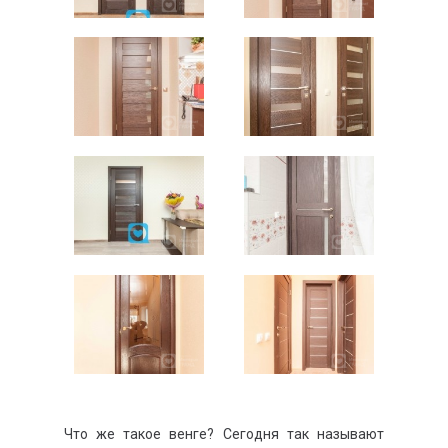
Что же такое венге? Сегодня так называют