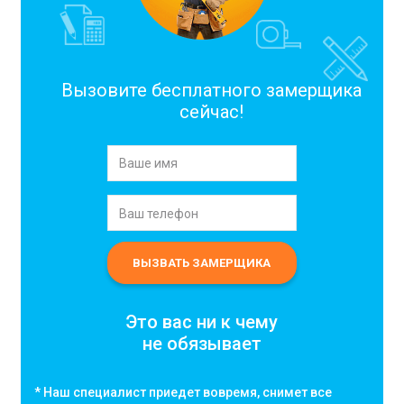
Вызовите бесплатного замерщика
сейчас!
Это вас ни к чему
не обязывает
* Наш специалист приедет вовремя, снимет все