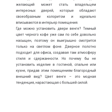
желающий может стать владельцем
интересных дверей, которые обладают
своеобразным колоритом и идеально
вписываются в интерьер помещения.
Где можно установить двери венге? Темный
цвет черного кофе уже сам по себе довольно
насыщен, поэтому он выигрышно смотрится
только на светлом фоне. Дверное полотно
подходит для офиса, создавая там атмосферу
стиля и сдержанности. Но почему бы не
установить изделие в гостиной, спальне или
кухне, придав этим помещениям благородный
внешний вид? Цвет венге – это модная
тенденция, нарастающая с большей силой.