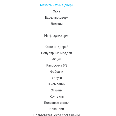
Межкомнатные двери
Окна
Входные двери
Лоджии
Информация
Каталог дверей
Популярные модели
Акции
Рассрочка 0%
Фабрики
Услуги
О компании
Отзывы
Контакты
Полезные статьи
Вакансии
Пользовательское соглашение