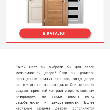
В КАТАЛОГ
Какой цвет вы выбрали бы для своей
межкомнатной двери? Если вы ценитель
насыщенных, темных оттенков, тогда двери
венге – это то, что вам нужно! Они не только
создают приятный контраст с ярким, светлым
интерьером, но также вносят нотку
самобытности и декоративности. Более
нарядные модели дверей дополняются