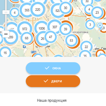
ОКНА
ДВЕРИ
Наша продукция