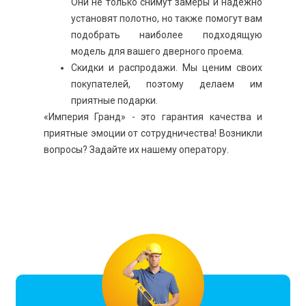
Они не только снимут замеры и надежно
установят полотно, но также помогут вам
подобрать наиболее подходящую
модель для вашего дверного проема.
Скидки и распродажи. Мы ценим своих
покупателей, поэтому делаем им
приятные подарки.
«Империя Гранд» - это гарантия качества и
приятные эмоции от сотрудничества! Возникли
вопросы? Задайте их нашему оператору.