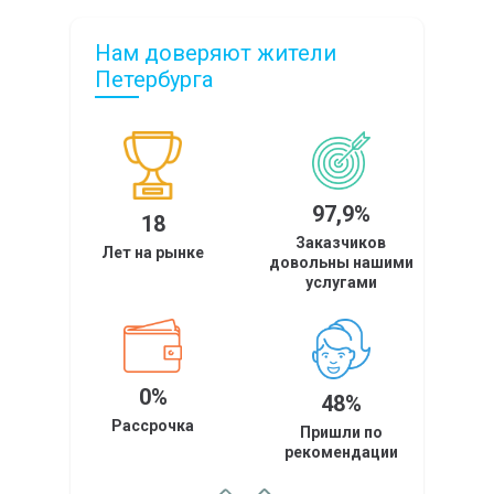
Нам доверяют жители
Петербурга
97,9%
18
Заказчиков
Лет на рынке
довольны нашими
услугами
0%
48%
Рассрочка
Пришли по
рекомендации