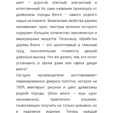
цвет – дорогой, элитный, элегантный и
естественный. Но само название произошло от
древесины породы Венге – самого редкого
сырья на планете. Физические свойства дерева
напоминают орех, текстура волокон которого
содержит большое количество маслянистых и
минеральных веществ. Поскольку обработка
дерева Венге – это кропотливый и тяжелый
труд, окончательная стоимость дверей
довольно высока. Что же делать тем, кто хочет
установить в своем доме или офисе двери
венге?
Сегодня производители изготавливают
ламинированное дверное полотно, которое на
100% имитирует рисунок и цвет древесины
редкой породы. Шпон венге – еще одно
экономичное, практичное решение,
позволяющее получить не только красивое, но
и надежное изделие. Теперь каждый