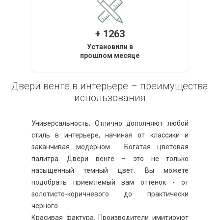
+ 1263
Установили в
прошлом месяце
Двери венге в интерьере – преимущества
использования
Универсальность. Отлично дополняют любой
стиль в интерьере, начиная от классики и
заканчивая модерном. Богатая цветовая
палитра. Двери венге – это не только
насыщенный темный цвет. Вы можете
подобрать приемлемый вам оттенок - от
золотисто-коричневого до практически
черного.
Красивая фактура. Производители имитируют