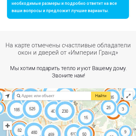
необходимые размеры и подробно ответит на все
ваши вопросы и предложит лучшие варианты.
На карте отмечены счастливые обладатели
окон и дверей от «Империи Гранд»
Мы хотим подарить тепло и уют Вашему дому.
Звоните нам!