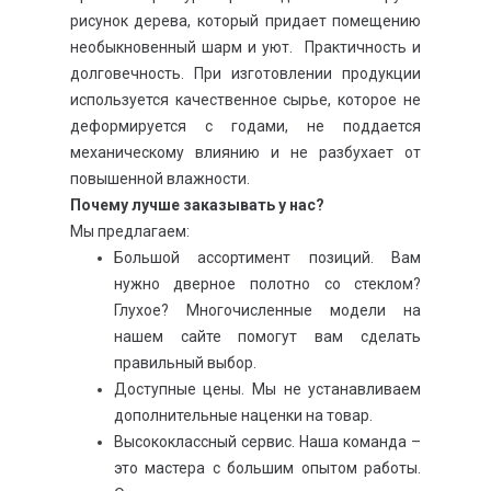
рисунок дерева, который придает помещению
необыкновенный шарм и уют. Практичность и
долговечность. При изготовлении продукции
используется качественное сырье, которое не
деформируется с годами, не поддается
механическому влиянию и не разбухает от
повышенной влажности.
Почему лучше заказывать у нас?
Мы предлагаем:
Большой ассортимент позиций. Вам
нужно дверное полотно со стеклом?
Глухое? Многочисленные модели на
нашем сайте помогут вам сделать
правильный выбор.
Доступные цены. Мы не устанавливаем
дополнительные наценки на товар.
Высококлассный сервис. Наша команда –
это мастера с большим опытом работы.