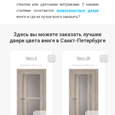
стеклом или цветными витражами. С какими
стилями сочетаются
межкомнатные двери
венге и где их лучше всего заказать?
Здесь вы можете заказать лучшие
двери цвета венге в Санкт-Петербурге
Wern 6
Wern 38
Купили 4712 шт.
Купили 4943 шт.