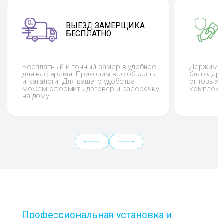
ВЫЕЗД ЗАМЕРЩИКА
БЕСПЛАТНО
Бесплатный и точный замер в удобное
Держим 
для вас время. Привозим все образцы
благода
и каталоги. Для вашего удобства
оптовых
можем оформить договор и рассрочку
комплек
на дому!.
Профессиональная установка и