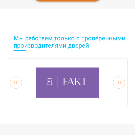
Мы работаем только с проверенными
производителями дверей