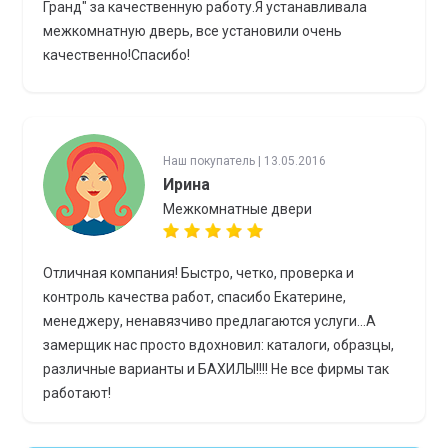
Гранд" за качественную работу.Я устанавливала
межкомнатную дверь, все установили очень
качественно!Спасибо!
Наш покупатель | 13.05.2016
Ирина
Межкомнатные двери
Отличная компания! Быстро, четко, проверка и
контроль качества работ, спасибо Екатерине,
менеджеру, ненавязчиво предлагаются услуги...А
замерщик нас просто вдохновил: каталоги, образцы,
различные варианты и БАХИЛЫ!!!! Не все фирмы так
работают!