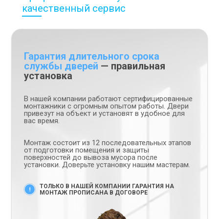
качественный сервис
Гарантия длительного срока
службы дверей
— правильная
установка
В нашей компании работают сертифицированные
монтажники с огромным опытом работы. Двери
привезут на объект и установят в удобное для
вас время.
Монтаж состоит из 12 последовательных этапов
от подготовки помещения и защиты
поверхностей до вывоза мусора после
установки. Доверьте установку нашим мастерам.
ТОЛЬКО В НАШЕЙ КОМПАНИИ ГАРАНТИЯ НА
МОНТАЖ ПРОПИСАНА В ДОГОВОРЕ