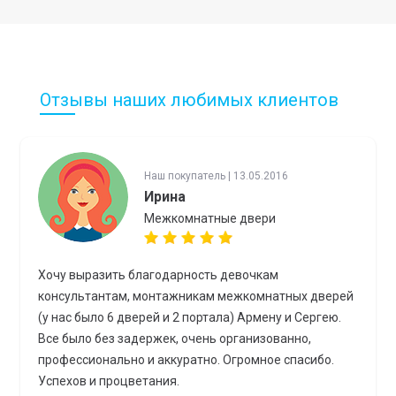
Отзывы наших любимых клиентов
Наш покупатель | 13.05.2016
Ирина
Межкомнатные двери
Хочу выразить благодарность девочкам
консультантам, монтажникам межкомнатных дверей
(у нас было 6 дверей и 2 портала) Армену и Сергею.
Все было без задержек, очень организованно,
профессионально и аккуратно. Огромное спасибо.
Успехов и процветания.