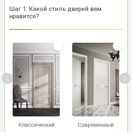
Шаг 1: Какой стиль дверей вам
нравится?
Классический
Современный