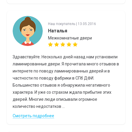
Наш покупатель | 13.05.2016
Наталья
Межкомнатные двери
Здравствуйте. Несколько дней назад нам установили
ламинированные двери. Я прочитала много отзывов в
интернете по поводу ламинированных дверей и в
частности по поводу фабрики в СПб ДФИ.
Большинство отзывов я обнаружила негативного
характера. И уже со страхом ждала прибытие этих
дверей. Многие люди описывали огромное
количество недостатков ...
Смотреть подробнее