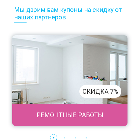
Мы дарим вам купоны на скидку от
наших партнеров
СКИДКА 7%
РЕМОНТНЫЕ РАБОТЫ