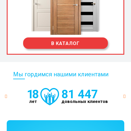
В КАТАЛОГ
Мы гордимся нашими клиентами
18
81 447
лет
довольных клиентов