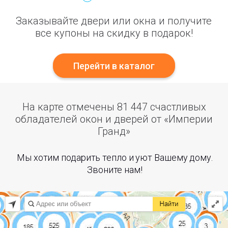
Заказывайте двери или окна и получите
все купоны на скидку в подарок!
Перейти в каталог
На карте отмечены 81 447 счастливых
обладателей окон и дверей от «Империи
Гранд»
Мы хотим подарить тепло и уют Вашему дому.
Звоните нам!