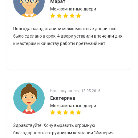
Марат
Межкомнатные двери
Полгода назад ставили межкомнатные двери. все
было сделано в срок. 4 двери уставили в течении дня.
к мастерам и качеству работы претензий нет.
Наш покупатель | 13.05.2016
Екатерина
Межкомнатные двери
Здравствуйте! Хочу выразить огромную
благодарность сотрудникам компании "Империя